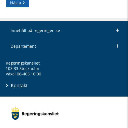
Nästa
Innehåll på regeringen.se
Departement
Regeringskansliet
103 33 Stockholm
Växel 08-405 10 00
Kontakt