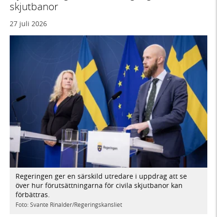
skjutbanor
27 juli 2026
Regeringen ger en särskild utredare i uppdrag att se
över hur förutsättningarna för civila skjutbanor kan
förbättras.
Foto: Svante Rinalder/Regeringskansliet