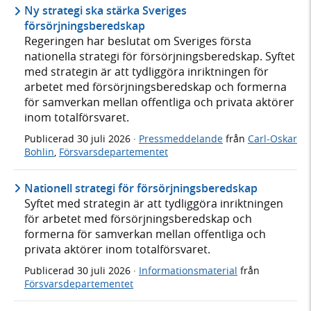
Ny strategi ska stärka Sveriges
försörjningsberedskap
Regeringen har beslutat om Sveriges första
nationella strategi för försörjningsberedskap. Syftet
med strategin är att tydliggöra inriktningen för
arbetet med försörjningsberedskap och formerna
för samverkan mellan offentliga och privata aktörer
inom totalförsvaret.
Publicerad
30 juli 2026
·
Pressmeddelande
från
Carl-Oskar
Bohlin
,
Försvarsdepartementet
Nationell strategi för försörjningsberedskap
Syftet med strategin är att tydliggöra inriktningen
för arbetet med försörjningsberedskap och
formerna för samverkan mellan offentliga och
privata aktörer inom totalförsvaret.
Publicerad
30 juli 2026
·
Informationsmaterial
från
Försvarsdepartementet