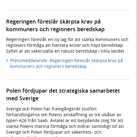
Regeringen föreslår skärpta krav på
kommuners och regioners beredskap
Regeringen föreslår en ny lag för att stärka kommuners och
regioners förmåga att hantera kriser och höjd beredskap.
Syftet är att säkerställa en robust beredskap i hela landet.
Pressmeddelande: Regeringen föreslår skärpta krav på
kommuners och regioners beredskap
Polen fördjupar det strategiska samarbetet
med Sverige
Sverige och Polen har framgångsrikt slutfört
förhandlingarna om Polens anskaffning av tre ubåtar av
typen A26 från Saab. Avtalet är ett betydande steg för att
stärka Polens marina förmåga och bidrar samtidigt till att
Sverige och Polen fördjupar sin säkerhets- och