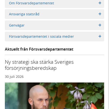
Om Försvarsdepartementet
Ansvariga statsråd
Genvägar
Försvarsdepartementet i sociala medier
Aktuellt från Försvarsdepartementet
Ny strategi ska stärka Sveriges
försörjningsberedskap
30 juli 2026