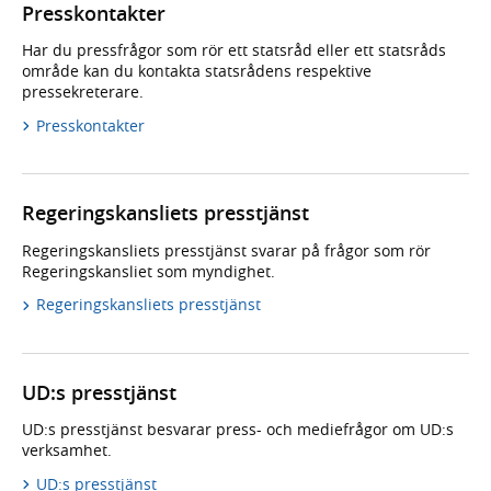
Presskontakter
Har du pressfrågor som rör ett statsråd eller ett statsråds
område kan du kontakta statsrådens respektive
pressekreterare.
Presskontakter
Regeringskansliets presstjänst
Regeringskansliets presstjänst svarar på frågor som rör
Regeringskansliet som myndighet.
Regeringskansliets presstjänst
UD:s presstjänst
UD:s presstjänst besvarar press- och mediefrågor om UD:s
verksamhet.
UD:s presstjänst