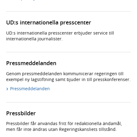
UD:s internationella presscenter
UD:s internationella presscenter erbjuder service till
internationella journalister.
Pressmeddelanden
Genom pressmeddelanden kommunicerar regeringen till
exempel ny lagstiftning samt bjuder in till presskonferenser.
Pressmeddelanden
Pressbilder
Pressbilder får användas fritt för redaktionella ändamål,
men får inte ändras utan Regeringskansliets tillstånd.