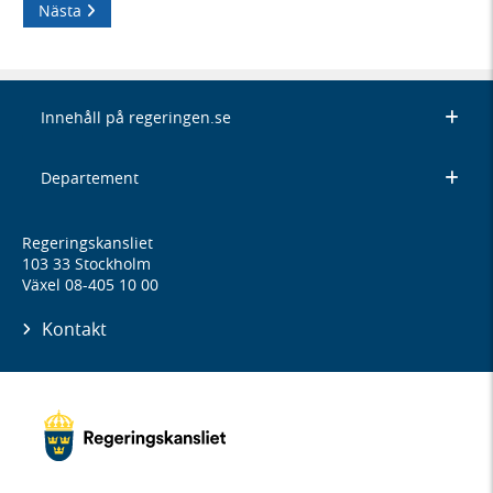
Nästa
Innehåll på regeringen.se
Departement
Regeringskansliet
103 33 Stockholm
Växel 08-405 10 00
Kontakt