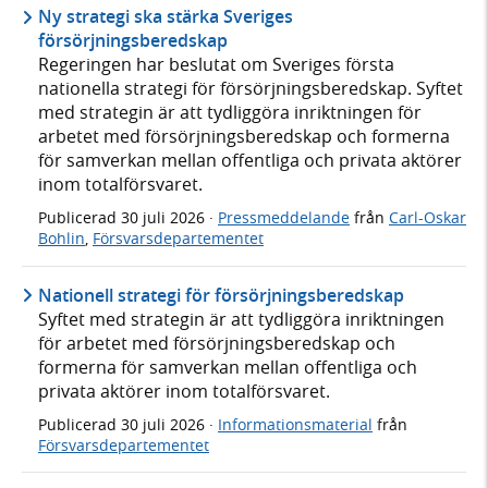
Ny strategi ska stärka Sveriges
försörjningsberedskap
Regeringen har beslutat om Sveriges första
nationella strategi för försörjningsberedskap. Syftet
med strategin är att tydliggöra inriktningen för
arbetet med försörjningsberedskap och formerna
för samverkan mellan offentliga och privata aktörer
inom totalförsvaret.
Publicerad
30 juli 2026
·
Pressmeddelande
från
Carl-Oskar
Bohlin
,
Försvarsdepartementet
Nationell strategi för försörjningsberedskap
Syftet med strategin är att tydliggöra inriktningen
för arbetet med försörjningsberedskap och
formerna för samverkan mellan offentliga och
privata aktörer inom totalförsvaret.
Publicerad
30 juli 2026
·
Informationsmaterial
från
Försvarsdepartementet