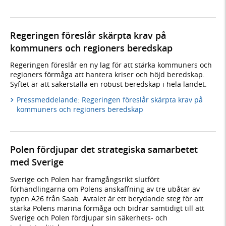
Regeringen föreslår skärpta krav på
kommuners och regioners beredskap
Regeringen föreslår en ny lag för att stärka kommuners och
regioners förmåga att hantera kriser och höjd beredskap.
Syftet är att säkerställa en robust beredskap i hela landet.
Pressmeddelande: Regeringen föreslår skärpta krav på
kommuners och regioners beredskap
Polen fördjupar det strategiska samarbetet
med Sverige
Sverige och Polen har framgångsrikt slutfört
förhandlingarna om Polens anskaffning av tre ubåtar av
typen A26 från Saab. Avtalet är ett betydande steg för att
stärka Polens marina förmåga och bidrar samtidigt till att
Sverige och Polen fördjupar sin säkerhets- och