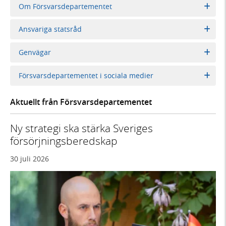
Om Försvarsdepartementet
Ansvariga statsråd
Genvägar
Försvarsdepartementet i sociala medier
Aktuellt från Försvarsdepartementet
Ny strategi ska stärka Sveriges
försörjningsberedskap
30 juli 2026