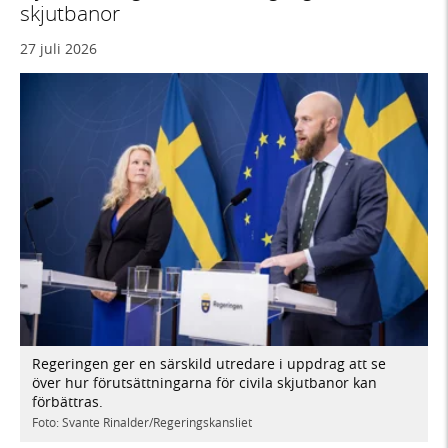
skjutbanor
27 juli 2026
Regeringen ger en särskild utredare i uppdrag att se
över hur förutsättningarna för civila skjutbanor kan
förbättras.
Foto: Svante Rinalder/Regeringskansliet