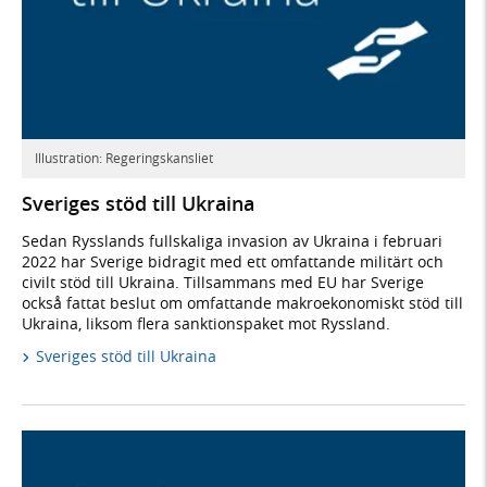
Illustration: Regeringskansliet
Sveriges stöd till Ukraina
Sedan Rysslands fullskaliga invasion av Ukraina i februari
2022 har Sverige bidragit med ett omfattande militärt och
civilt stöd till Ukraina. Tillsammans med EU har Sverige
också fattat beslut om omfattande makroekonomiskt stöd till
Ukraina, liksom flera sanktionspaket mot Ryssland.
Sveriges stöd till Ukraina