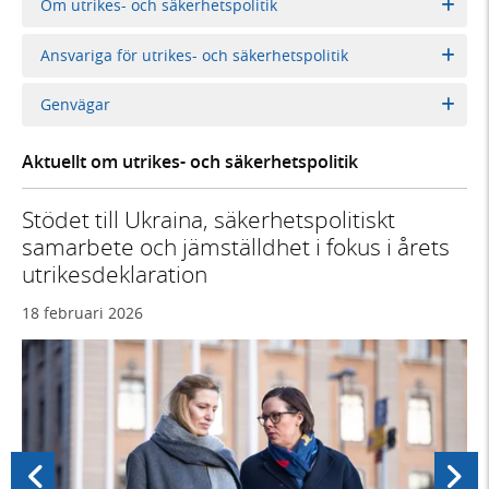
Om utrikes- och säkerhetspolitik
Ansvariga för utrikes- och säkerhetspolitik
Genvägar
Aktuellt om utrikes- och säkerhetspolitik
Stödet till Ukraina, säkerhetspolitiskt
samarbete och jämställdhet i fokus i årets
utrikesdeklaration
18 februari 2026