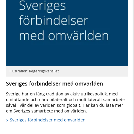
Illustration: Regeringskansliet
Sveriges förbindelser med omvärlden
Sverige har en lång tradition av aktiv utrikespolitik, med
omfattande och nära bilateralt och multilateralt samarbete,
såväl i vår del av världen som globalt. Här kan du läsa mer
om Sveriges samarbete med omvärlden.
Sveriges förbindelser med omvärlden