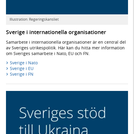
Illustration: Regeringskansliet
Sverige i internationella organisationer
Samarbete i internationella organisationer är en central del
av Sveriges utrikespolitik. Här kan du hitta mer information
om Sveriges samarbete i Nato, EU och FN.
Sverige i Nato
Sverige i EU
Sverige i FN