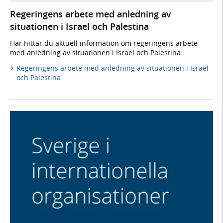
Regeringens arbete med anledning av
situationen i Israel och Palestina
Här hittar du aktuell information om regeringens arbete
med anledning av situationen i Israel och Palestina.
Regeringens arbete med anledning av situationen i Israel
och Palestina