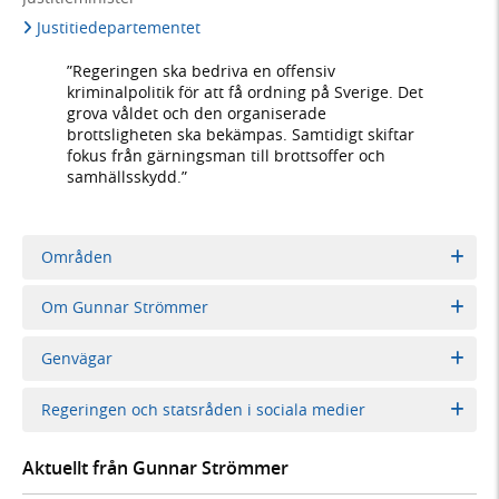
Justitiedepartementet
”Regeringen ska bedriva en offensiv
kriminalpolitik för att få ordning på Sverige. Det
grova våldet och den organiserade
brottsligheten ska bekämpas. Samtidigt skiftar
fokus från gärningsman till brottsoffer och
samhällsskydd.”
Områden
Om Gunnar Strömmer
Genvägar
Regeringen och statsråden i sociala medier
Aktuellt från Gunnar Strömmer