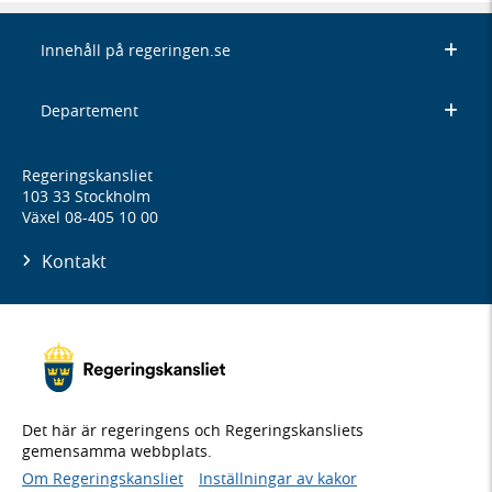
Innehåll på regeringen.se
Departement
Regeringskansliet
103 33 Stockholm
Växel 08-405 10 00
Kontakt
Det här är regeringens och Regeringskansliets
gemensamma webbplats.
Om Regeringskansliet
Inställningar av kakor