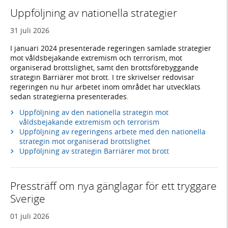
Uppföljning av nationella strategier
31 juli 2026
I januari 2024 presenterade regeringen samlade strategier
mot våldsbejakande extremism och terrorism, mot
organiserad brottslighet, samt den brottsförebyggande
strategin Barriärer mot brott. I tre skrivelser redovisar
regeringen nu hur arbetet inom området har utvecklats
sedan strategierna presenterades.
Uppföljning av den nationella strategin mot
våldsbejakande extremism och terrorism
Uppföljning av regeringens arbete med den nationella
strategin mot organiserad brottslighet
Uppföljning av strategin Barriärer mot brott
Pressträff om nya gänglagar för ett tryggare
Sverige
01 juli 2026