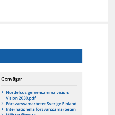
Genvägar
Nordefcos gemensamma vision:
Vision 2030.pdf
Försvarssamarbetet Sverige Finland
Internationella försvarssamarbeten