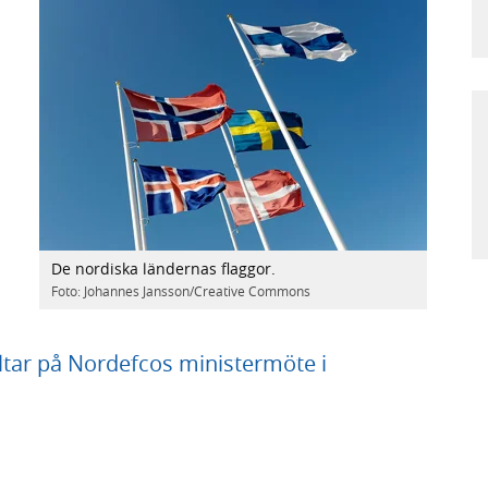
m
De nordiska ländernas flaggor.
Foto: Johannes Jansson/Creative Commons
tar på Nordefcos ministermöte i