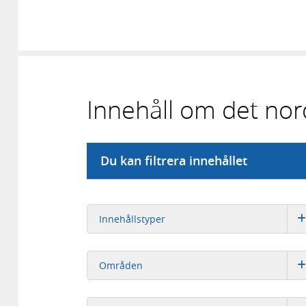
Innehåll om det no
Du kan filtrera innehållet
Innehållstyper
Områden