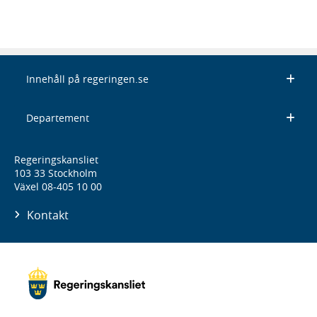
Innehåll på regeringen.se
Departement
Regeringskansliet
103 33 Stockholm
Växel 08-405 10 00
Kontakt