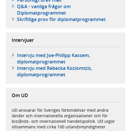
Q&A - vanliga frågor om
Diplomatprogrammet
Skriftliga prov för diplomatprogrammet
Intervjuer
Intervju med Joe-Philipp Kassem,
diplomatprogrammet
Intervju med Rebecka Koziomtzis,
diplomatprogrammet
Om UD
UD ansvarar för Sveriges förbindelser med andra
länder och internationella organisationer och för
bistånds- och internationell handelspolitik. UD utgör
tillsammans med cirka 100 utlandsmyndigheter