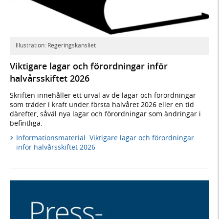
Illustration: Regeringskansliet
Viktigare lagar och förordningar inför
halvårsskiftet 2026
Skriften innehåller ett urval av de lagar och förordningar
som träder i kraft under första halvåret 2026 eller en tid
därefter, såväl nya lagar och förordningar som ändringar i
befintliga.
Informationsmaterial: Viktigare lagar och förordningar
inför halvårsskiftet 2026