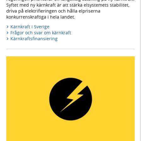
Syftet med ny kärnkraft är att stärka elsystemets stabilitet,
driva på elektrifieringen och hålla elpriserna
konkurrenskraftiga i hela landet.
Kärnkraft i Sverige
Frågor och svar om kärnkraft
Kärnkraftsfinansiering