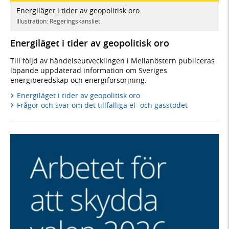
Energiläget i tider av geopolitisk oro.
Illustration: Regeringskansliet
Energiläget i tider av geopolitisk oro
Till följd av händelseutvecklingen i Mellanöstern publiceras
löpande uppdaterad information om Sveriges
energiberedskap och energiförsörjning.
Energiläget i tider av geopolitisk oro
Frågor och svar om det tillfälliga el- och gasstödet