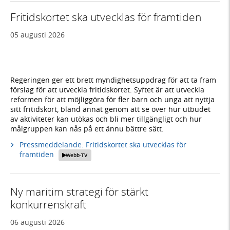
Fritidskortet ska utvecklas för framtiden
05 augusti 2026
Regeringen ger ett brett myndighetsuppdrag för att ta fram
förslag för att utveckla fritidskortet. Syftet är att utveckla
reformen för att möjliggöra för fler barn och unga att nyttja
sitt fritidskort, bland annat genom att se över hur utbudet
av aktiviteter kan utökas och bli mer tillgängligt och hur
målgruppen kan nås på ett ännu bättre sätt.
Pressmeddelande: Fritidskortet ska utvecklas för
framtiden
Webb-TV
Ny maritim strategi för stärkt
konkurrenskraft
06 augusti 2026