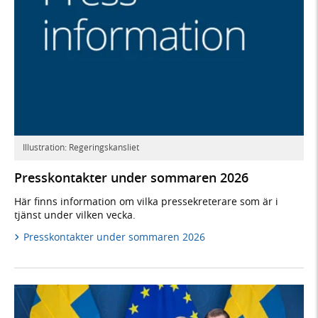
Illustration: Regeringskansliet
Presskontakter under sommaren 2026
Här finns information om vilka pressekreterare som är i
tjänst under vilken vecka.
Presskontakter under sommaren 2026