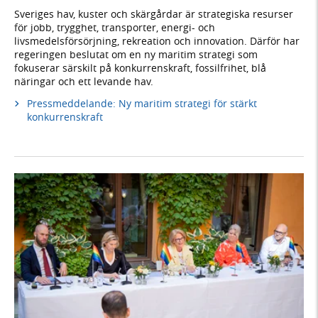
Sveriges hav, kuster och skärgårdar är strategiska resurser
för jobb, trygghet, transporter, energi- och
livsmedelsförsörjning, rekreation och innovation. Därför har
regeringen beslutat om en ny maritim strategi som
fokuserar särskilt på konkurrenskraft, fossilfrihet, blå
näringar och ett levande hav.
Pressmeddelande: Ny maritim strategi för stärkt
konkurrenskraft