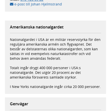
e-post till Johan Hjelmstrand
Amerikanska nationalgardet
Nationalgardet i USA är en militär reservstyrka för den
reguljära amerikanska armén och flygvapnet. Det
består av delstaternas olika nationalgarden, som kan
sättas in vid exempelvis naturkatastrofer och vid
behov även användas federalt.
Totalt ingår drygt 400 000 personer i USA:s
nationalgarde. Det utgör 20 procent av det
amerikanska försvarets samlade styrkor.
I New Yorks nationalgarde ingår cirka 20 000 personer.
Genvägar