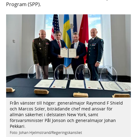
Program (SPP).
Från vänster till höger: generalmajor Raymond F Shield
och Marcos Soler, biträdande chef med ansvar för
allmän säkerhet i delstaten New York, samt
försvarsminister Pål Jonson och generalmajor Johan
Pekkari.
Foto: Johan Hjelmstrand/Regeringskansliet