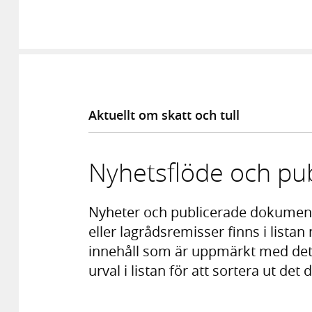
Aktuellt om skatt och tull
Nyhetsflöde och pub
Nyheter och publicerade dokumen
eller lagrådsremisser finns i listan 
innehåll som är uppmärkt med det 
urval i listan för att sortera ut det 