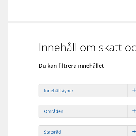
Innehåll om skatt oc
Du kan filtrera innehållet
Innehållstyper
Områden
Statsråd