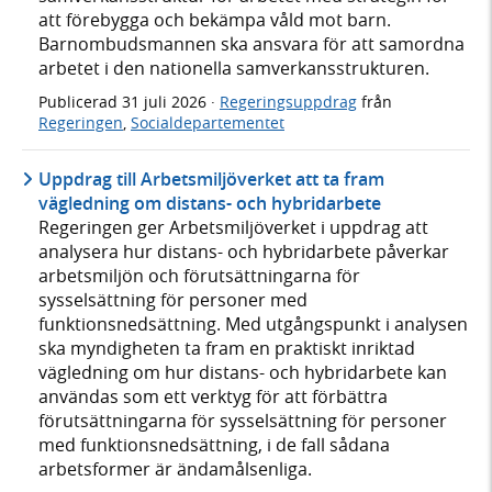
att förebygga och bekämpa våld mot barn.
Barnombudsmannen ska ansvara för att samordna
arbetet i den nationella samverkansstrukturen.
Publicerad
31 juli 2026
·
Regeringsuppdrag
från
Regeringen
,
Socialdepartementet
Uppdrag till Arbetsmiljöverket att ta fram
vägledning om distans- och hybridarbete
Regeringen ger Arbetsmiljöverket i uppdrag att
analysera hur distans- och hybridarbete påverkar
arbetsmiljön och förutsättningarna för
sysselsättning för personer med
funktionsnedsättning. Med utgångspunkt i analysen
ska myndigheten ta fram en praktiskt inriktad
vägledning om hur distans- och hybridarbete kan
användas som ett verktyg för att förbättra
förutsättningarna för sysselsättning för personer
med funktionsnedsättning, i de fall sådana
arbetsformer är ändamålsenliga.