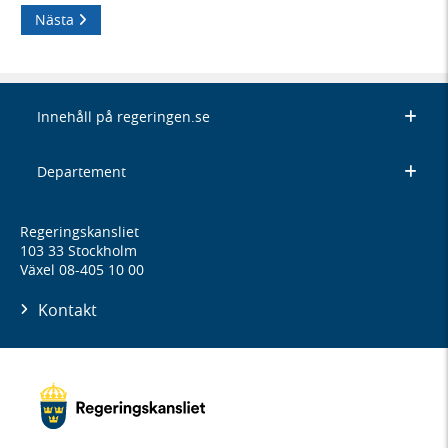
Nästa
Innehåll på regeringen.se
Departement
Regeringskansliet
103 33 Stockholm
Växel 08-405 10 00
Kontakt