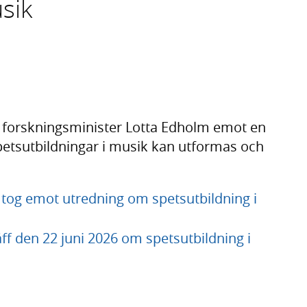
sik
h forskningsminister Lotta Edholm emot en
etsutbildningar i musik kan utformas och
tog emot utredning om spetsutbildning i
ff den 22 juni 2026 om spetsutbildning i