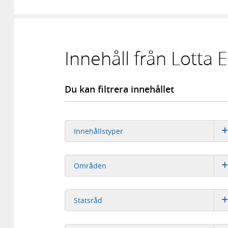
Innehåll från Lotta
Du kan filtrera innehållet
Innehållstyper
Områden
Statsråd