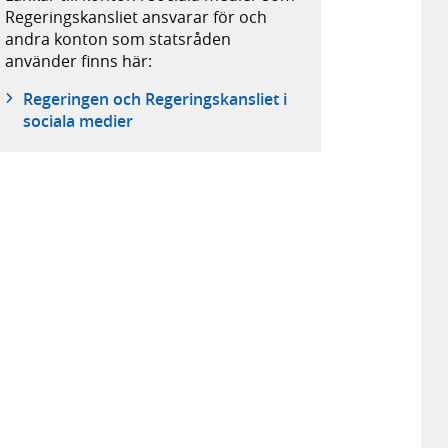
Regeringskansliet ansvarar för och
andra konton som statsråden
använder finns här:
Regeringen och Regeringskansliet i
sociala medier