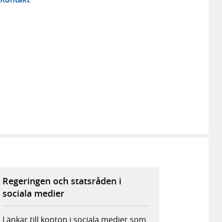
Regeringen och statsråden i
sociala medier
Länkar till konton i sociala medier som