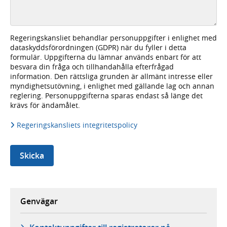
Regeringskansliet behandlar personuppgifter i enlighet med
dataskyddsförordningen (GDPR) när du fyller i detta
formulär. Uppgifterna du lämnar används enbart för att
besvara din fråga och tillhandahålla efterfrågad
information. Den rättsliga grunden är allmänt intresse eller
myndighetsutövning, i enlighet med gällande lag och annan
reglering. Personuppgifterna sparas endast så länge det
krävs för ändamålet.
Regeringskansliets integritetspolicy
Skicka
Genvägar