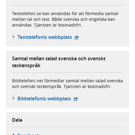
Texttelefoni.se kan användas för att förmedla samtal
mellan tal och text. Både svenska och engelska kan
användas. Tjänsten är kostnadsfri.
- extern webbplats,
Texttelefonis webbplats
Samtal mellan talad svenska och svenskt
teckenspråk
Bildtelefoni.net förmedlar samtal mellan talad svenska
och svenskt teckenspråk. Tjänsten är kostnadsfri.
- extern webbplats,
Bildtelefonis webbplats
Dela