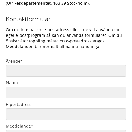
(Utrikesdepartementet: 103 39 Stockholm).
Kontaktformulär
Om du inte har en e-postadress eller inte vill använda ett
eget e-postprogram så kan du använda formuläret. Om du
önskar återkoppling måste en e-postadress anges.
Meddelanden blir normalt allmänna handlingar.
Ärende
*
Namn
E-postadress
Meddelande
*