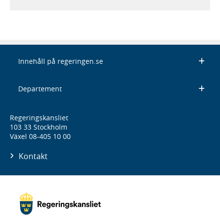
Innehåll på regeringen.se
Departement
Regeringskansliet
103 33 Stockholm
Växel 08-405 10 00
Kontakt