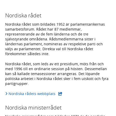
Nordiska rådet
Nordiska rådet som bildades 1952 är parlamentarikernas
samarbetsforum. Rådet har 87 medlemmar,
representerande av de fem länderna och de tre
självstyrande områdena. Rådsmedlemmarna sitter i
ländernas parlament, nomineras av respektive parti och
väljs av parlamentet. Direkta val till Nordiska rådet
förekommer således inte.
Nordiska rådet, som leds av ett presidium, möts från och
med 1996 till en ordinarie session på hösten. Dessemellan
kan så kallade temasessioner arrangeras. Det löpande
politiska arbetet i Nordiska rådet sker i fem utskott och fyra
partigrupper.
Nordiska rådets webbplats
Nordiska ministerrådet