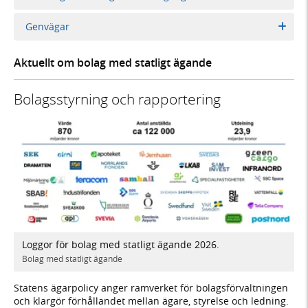
Genvägar
Aktuellt om bolag med statligt ägande
Bolagsstyrning och rapportering
Loggor för bolag med statligt ägande 2026.
Bolag med statligt ägande
Statens ägarpolicy anger ramverket för bolagsförvaltningen
och klargör förhållandet mellan ägare, styrelse och ledning.