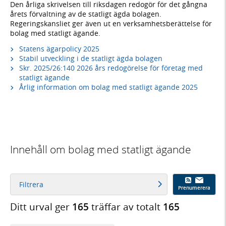
Den årliga skrivelsen till riksdagen redogör för det gångna
årets förvaltning av de statligt ägda bolagen.
Regeringskansliet ger även ut en verksamhetsberättelse för
bolag med statligt ägande.
Statens ägarpolicy 2025
Stabil utveckling i de statligt ägda bolagen
Skr. 2025/26:140 2026 års redogörelse för företag med
statligt ägande
Årlig information om bolag med statligt ägande 2025
Innehåll om bolag med statligt ägande
Filtrera
Prenumerera
Ditt urval ger
165
träffar av totalt
165