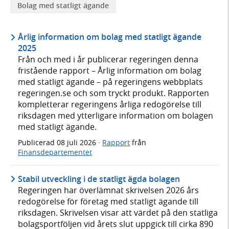
Bolag med statligt ägande
Årlig information om bolag med statligt ägande
2025
Från och med i år publicerar regeringen denna
fristående rapport – Årlig information om bolag
med statligt ägande – på regeringens webbplats
regeringen.se och som tryckt produkt. Rapporten
kompletterar regeringens årliga redogörelse till
riksdagen med ytterligare information om bolagen
med statligt ägande.
Publicerad
08 juli 2026
·
Rapport
från
Finansdepartementet
Stabil utveckling i de statligt ägda bolagen
Regeringen har överlämnat skrivelsen 2026 års
redogörelse för företag med statligt ägande till
riksdagen. Skrivelsen visar att värdet på den statliga
bolagsportföljen vid årets slut uppgick till cirka 890