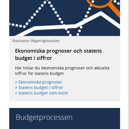
Illustration: Regeringskansliet
Ekonomiska prognoser och statens
budget i siffror
Här hittar du ekonomiska prognoser och aktuella
siffror för statens budget.
Ekonomiska prognoser
Statens budget i siffror
Statens budget som excel