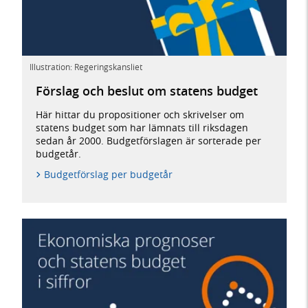
Illustration: Regeringskansliet
Förslag och beslut om statens budget
Här hittar du propositioner och skrivelser om
statens budget som har lämnats till riksdagen
sedan år 2000. Budgetförslagen är sorterade per
budgetår.
Budgetförslag per budgetår