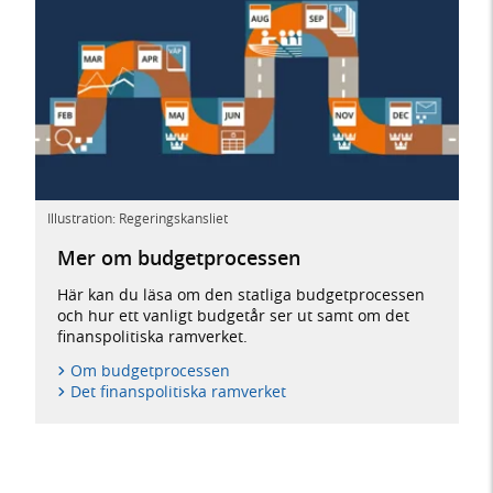
Illustration: Regeringskansliet
Mer om budgetprocessen
Här kan du läsa om den statliga budgetprocessen
och hur ett vanligt budgetår ser ut samt om det
finanspolitiska ramverket.
Om budgetprocessen
Det finanspolitiska ramverket