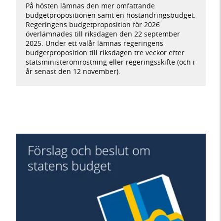
På hösten lämnas den mer omfattande
budgetpropositionen samt en höständringsbudget.
Regeringens budgetproposition för 2026
överlämnades till riksdagen den 22 september
2025. Under ett valår lämnas regeringens
budgetproposition till riksdagen tre veckor efter
statsministeromröstning eller regeringsskifte (och i
år senast den 12 november).