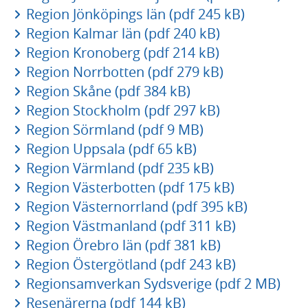
Region Jönköpings län (pdf 245 kB)
Region Kalmar län (pdf 240 kB)
Region Kronoberg (pdf 214 kB)
Region Norrbotten (pdf 279 kB)
Region Skåne (pdf 384 kB)
Region Stockholm (pdf 297 kB)
Region Sörmland (pdf 9 MB)
Region Uppsala (pdf 65 kB)
Region Värmland (pdf 235 kB)
Region Västerbotten (pdf 175 kB)
Region Västernorrland (pdf 395 kB)
Region Västmanland (pdf 311 kB)
Region Örebro län (pdf 381 kB)
Region Östergötland (pdf 243 kB)
Regionsamverkan Sydsverige (pdf 2 MB)
Resenärerna (pdf 144 kB)