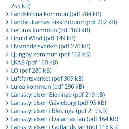
255 kB)
Landskrona kommun (pdf 284 kB)
Lantbrukarnas Riksförbund (pdf 262 kB)
Lerums kommun (pdf 163 kB)
Liquid Wind (pdf 149 kB)
Livsmedelsverket (pdf 270 kB)
Ljungby kommun (pdf 162 kB)
LKAB (pdf 160 kB)
LO (pdf 280 kB)
Luftfartsverket (pdf 309 kB)
Luleå kommun (pdf 296 kB)
Länsstyrelsen Blekinge (pdf 219 kB)
Länsstyrelsen Gävleborg (pdf 95 kB)
Länsstyrelsen i Blekinge (pdf 219 kB)
Länsstyrelsen i Dalarnas län (pdf 164 kB)
Länsstyrelsen i Gotlands län (pdf 118 kB)