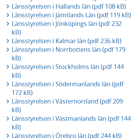
Länsstyrelsen i Hallands län (pdf 108 kB)
Länsstyrelsen i Jämtlands Län (pdf 119 kB)
Länsstyrelsen i Jönköpings län (pdf 232
kB)
Länsstyrelsen i Kalmar län (pdf 236 kB)
Länsstyrelsen i Norrbottens län (pdf 179
kB)
Länsstyrelsen i Stockholms län (pdf 144
kB)
Länsstyrelsen i Södermanlands län (pdf
172 kB)
Länsstyrelsen i Västernorrland (pdf 209
kB)
Länsstyrelsen i Västmanlands län (pdf 144
kB)
Länsstyrelsen i Örebro län (pdf 244 kB)