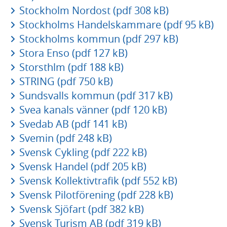
Stockholm Nordost (pdf 308 kB)
Stockholms Handelskammare (pdf 95 kB)
Stockholms kommun (pdf 297 kB)
Stora Enso (pdf 127 kB)
Storsthlm (pdf 188 kB)
STRING (pdf 750 kB)
Sundsvalls kommun (pdf 317 kB)
Svea kanals vänner (pdf 120 kB)
Svedab AB (pdf 141 kB)
Svemin (pdf 248 kB)
Svensk Cykling (pdf 222 kB)
Svensk Handel (pdf 205 kB)
Svensk Kollektivtrafik (pdf 552 kB)
Svensk Pilotförening (pdf 228 kB)
Svensk Sjöfart (pdf 382 kB)
Svensk Turism AB (pdf 319 kB)