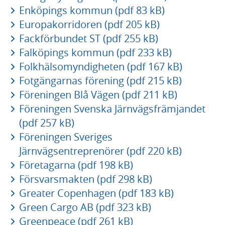
Enköpings kommun (pdf 83 kB)
Europakorridoren (pdf 205 kB)
Fackförbundet ST (pdf 255 kB)
Falköpings kommun (pdf 233 kB)
Folkhälsomyndigheten (pdf 167 kB)
Fotgängarnas förening (pdf 215 kB)
Föreningen Blå Vägen (pdf 211 kB)
Föreningen Svenska Järnvägsfrämjandet
(pdf 257 kB)
Föreningen Sveriges
Järnvägsentreprenörer (pdf 220 kB)
Företagarna (pdf 198 kB)
Försvarsmakten (pdf 298 kB)
Greater Copenhagen (pdf 183 kB)
Green Cargo AB (pdf 323 kB)
Greenpeace (pdf 261 kB)