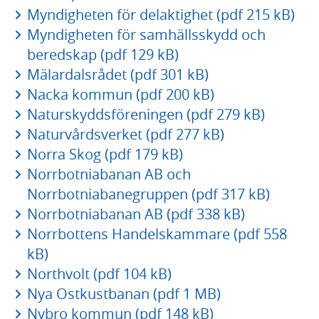
Myndigheten för delaktighet (pdf 215 kB)
Myndigheten för samhällsskydd och
beredskap (pdf 129 kB)
Mälardalsrådet (pdf 301 kB)
Nacka kommun (pdf 200 kB)
Naturskyddsföreningen (pdf 279 kB)
Naturvårdsverket (pdf 277 kB)
Norra Skog (pdf 179 kB)
Norrbotniabanan AB och
Norrbotniabanegruppen (pdf 317 kB)
Norrbotniabanan AB (pdf 338 kB)
Norrbottens Handelskammare (pdf 558
kB)
Northvolt (pdf 104 kB)
Nya Ostkustbanan (pdf 1 MB)
Nybro kommun (pdf 148 kB)