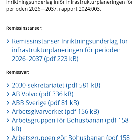
Inriktningsunderlag inför infrastrukturplaneringen för
perioden 2026—2037, rapport 2024:003.
Remissinstanser:
Remissinstanser Inriktningsunderlag för
infrastrukturplaneringen för perioden
2026–2037 (pdf 223 kB)
Remissvar:
2030-sekretariatet (pdf 581 kB)
AB Volvo (pdf 336 kB)
ABB Sverige (pdf 81 kB)
Arbetsgivarverket (pdf 156 kB)
Arbetsgruppen för Bohusbanan (pdf 158
kB)
Arbetsgruppen gör Bohusbanan (pdf 158