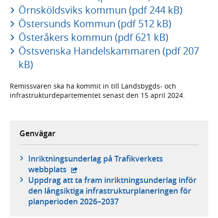
Örnsköldsviks kommun (pdf 244 kB)
Östersunds Kommun (pdf 512 kB)
Österåkers kommun (pdf 621 kB)
Östsvenska Handelskammaren (pdf 207
kB)
Remissvaren ska ha kommit in till Landsbygds- och
infrastrukturdepartementet senast den 15 april 2024.
Genvägar
Inriktningsunderlag på Trafikverkets
- extern webbplats,
webbplats
Uppdrag att ta fram inriktningsunderlag inför
den långsiktiga infrastrukturplaneringen för
planperioden 2026–2037