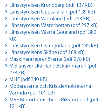
Länsstyrelsen Kronoberg (pdf 137 kB)
Länsstyrelsen Uppsala län (pdf 139 kB)
Länsstyrelsen Värmland (pdf 253 kB)
Länsstyrelsen Västerbotten (pdf 297 kB)
Länsstyrelsen Västra Götaland (pdf 380
kB)
Länsstyrelsen Östergötland (pdf 135 kB)
Länsstyrelsens Skåne (pdf 168 kB)
Maskinentreprenörerna (pdf 278 kB)
Mellansvenska Handelskammaren (pdf
278 kB)
MHF (pdf 340 kB)
Moderaterna och Kristdemokraterna i
Värmdö (pdf 101 kB)
MRF Motorbranschens Riksförbund (pdf
121 kB)