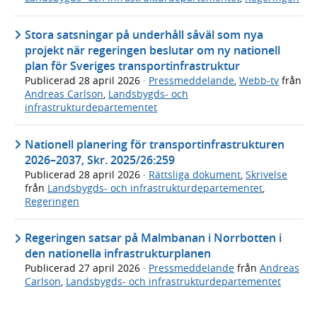
Stora satsningar på underhåll såväl som nya
projekt när regeringen beslutar om ny nationell
plan för Sveriges transportinfrastruktur
Publicerad
28 april 2026
·
Pressmeddelande
,
Webb-tv
från
Andreas Carlson
,
Landsbygds- och
infrastrukturdepartementet
Nationell planering för transportinfrastrukturen
2026–2037, Skr. 2025/26:259
Publicerad
28 april 2026
·
Rättsliga dokument
,
Skrivelse
från
Landsbygds- och infrastrukturdepartementet
,
Regeringen
Regeringen satsar på Malmbanan i Norrbotten i
den nationella infrastrukturplanen
Publicerad
27 april 2026
·
Pressmeddelande
från
Andreas
Carlson
,
Landsbygds- och infrastrukturdepartementet