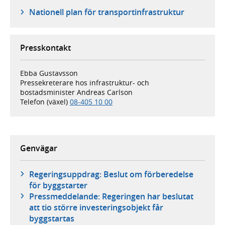
Nationell plan för transportinfrastruktur
Presskontakt
Ebba Gustavsson
Pressekreterare hos infrastruktur- och
bostadsminister Andreas Carlson
Telefon (växel)
08-405 10 00
Genvägar
Regeringsuppdrag: Beslut om förberedelse
för byggstarter
Pressmeddelande: Regeringen har beslutat
att tio större investeringsobjekt får
byggstartas