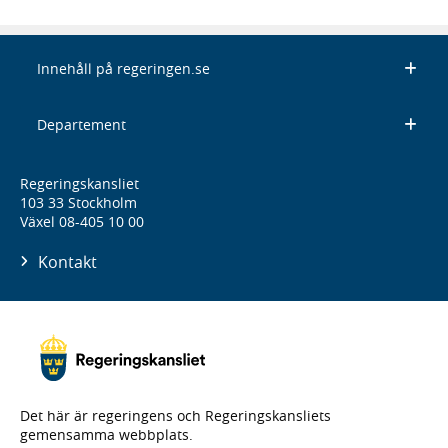
Innehåll på regeringen.se
Departement
Regeringskansliet
103 33 Stockholm
Växel 08-405 10 00
Kontakt
Det här är regeringens och Regeringskansliets
gemensamma webbplats.