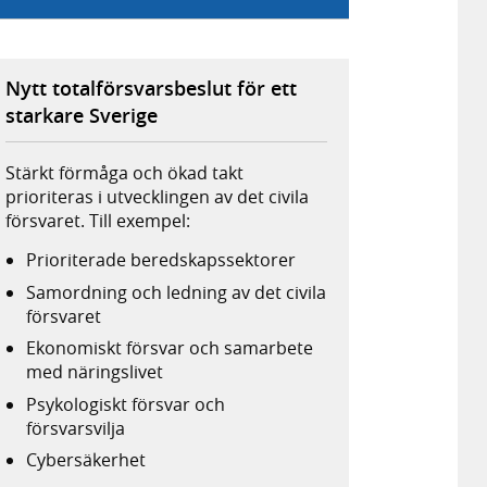
Nytt totalförsvarsbeslut för ett
starkare Sverige
Stärkt förmåga och ökad takt
prioriteras i utvecklingen av det civila
försvaret. Till exempel:
Prioriterade beredskapssektorer
Samordning och ledning av det civila
försvaret
Ekonomiskt försvar och samarbete
med näringslivet
Psykologiskt försvar och
försvarsvilja
Cybersäkerhet