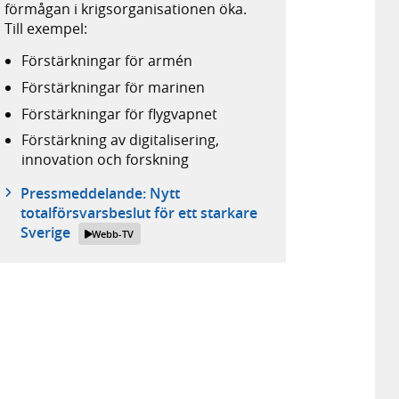
förmågan i krigsorganisationen öka.
Till exempel:
Förstärkningar för armén
Förstärkningar för marinen
Förstärkningar för flygvapnet
Förstärkning av digitalisering,
innovation och forskning
Pressmeddelande: Nytt
totalförsvarsbeslut för ett starkare
Sverige
Webb-TV