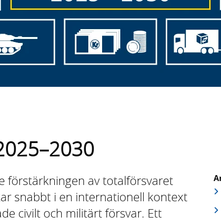
 2025–2030
 förstärkningen av totalförsvaret
A
tar snabbt i en internationell kontext
 civilt och militärt försvar. Ett