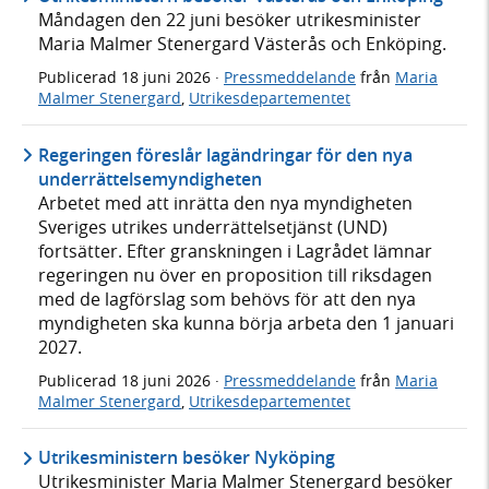
Måndagen den 22 juni besöker utrikesminister
Maria Malmer Stenergard Västerås och Enköping.
Publicerad
18 juni 2026
·
Pressmeddelande
från
Maria
Malmer Stenergard
,
Utrikesdepartementet
Regeringen föreslår lagändringar för den nya
underrättelsemyndigheten
Arbetet med att inrätta den nya myndigheten
Sveriges utrikes underrättelsetjänst (UND)
fortsätter. Efter granskningen i Lagrådet lämnar
regeringen nu över en proposition till riksdagen
med de lagförslag som behövs för att den nya
myndigheten ska kunna börja arbeta den 1 januari
2027.
Publicerad
18 juni 2026
·
Pressmeddelande
från
Maria
Malmer Stenergard
,
Utrikesdepartementet
Utrikesministern besöker Nyköping
Utrikesminister Maria Malmer Stenergard besöker