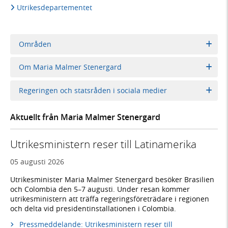
Utrikesdepartementet
Områden
Om Maria Malmer Stenergard
Regeringen och statsråden i sociala medier
Aktuellt från Maria Malmer Stenergard
Utrikesministern reser till Latinamerika
05 augusti 2026
Utrikesminister Maria Malmer Stenergard besöker Brasilien
och Colombia den 5–7 augusti. Under resan kommer
utrikesministern att träffa regeringsföreträdare i regionen
och delta vid presidentinstallationen i Colombia.
Pressmeddelande: Utrikesministern reser till