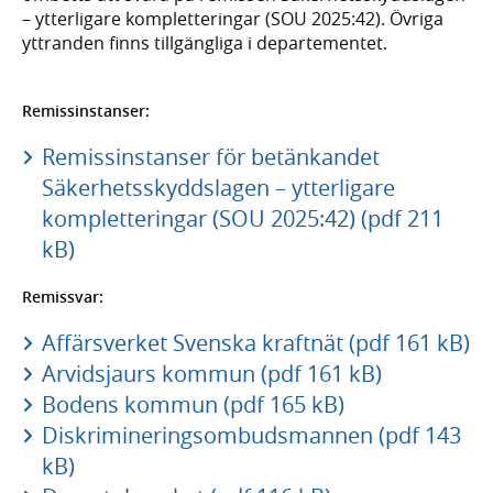
– ytterligare kompletteringar (SOU 2025:42). Övriga
yttranden finns tillgängliga i departementet.
Remissinstanser:
Remissinstanser för betänkandet
Säkerhetsskyddslagen – ytterligare
kompletteringar (SOU 2025:42) (pdf 211
kB)
Remissvar:
Affärsverket Svenska kraftnät (pdf 161 kB)
Arvidsjaurs kommun (pdf 161 kB)
Bodens kommun (pdf 165 kB)
Diskrimineringsombudsmannen (pdf 143
kB)