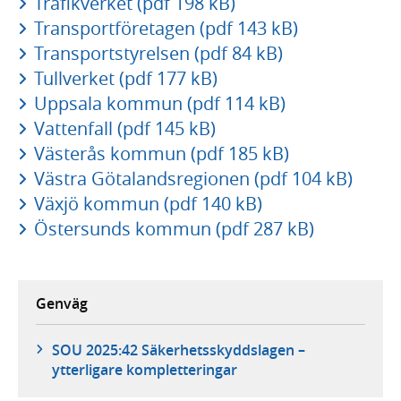
Trafikverket (pdf 198 kB)
Transportföretagen (pdf 143 kB)
Transportstyrelsen (pdf 84 kB)
Tullverket (pdf 177 kB)
Uppsala kommun (pdf 114 kB)
Vattenfall (pdf 145 kB)
Västerås kommun (pdf 185 kB)
Västra Götalandsregionen (pdf 104 kB)
Växjö kommun (pdf 140 kB)
Östersunds kommun (pdf 287 kB)
Genväg
SOU 2025:42 Säkerhetsskyddslagen –
ytterligare kompletteringar