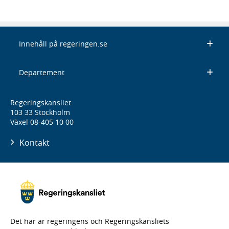
Innehåll på regeringen.se
Departement
Regeringskansliet
103 33 Stockholm
Växel 08-405 10 00
Kontakt
Det här är regeringens och Regeringskansliets