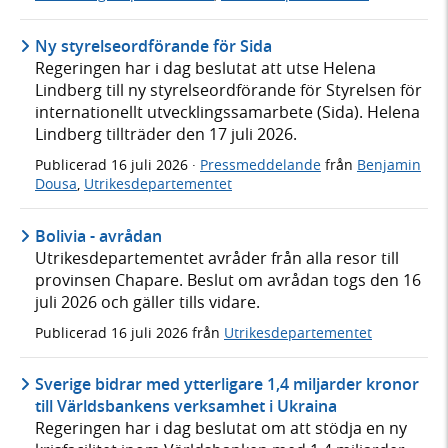
Ny styrelseordförande för Sida
Regeringen har i dag beslutat att utse Helena
Lindberg till ny styrelseordförande för Styrelsen för
internationellt utvecklingssamarbete (Sida). Helena
Lindberg tillträder den 17 juli 2026.
Publicerad
16 juli 2026
·
Pressmeddelande
från
Benjamin
Dousa
,
Utrikesdepartementet
Bolivia - avrådan
Utrikesdepartementet avråder från alla resor till
provinsen Chapare. Beslut om avrådan togs den 16
juli 2026 och gäller tills vidare.
Publicerad
16 juli 2026
från
Utrikesdepartementet
Sverige bidrar med ytterligare 1,4 miljarder kronor
till Världsbankens verksamhet i Ukraina
Regeringen har i dag beslutat om att stödja en ny