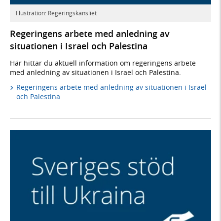
Illustration: Regeringskansliet
Regeringens arbete med anledning av
situationen i Israel och Palestina
Här hittar du aktuell information om regeringens arbete
med anledning av situationen i Israel och Palestina.
Regeringens arbete med anledning av situationen i Israel
och Palestina