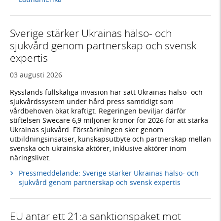
Sverige stärker Ukrainas hälso- och
sjukvård genom partnerskap och svensk
expertis
03 augusti 2026
Rysslands fullskaliga invasion har satt Ukrainas hälso- och
sjukvårdssystem under hård press samtidigt som
vårdbehoven ökat kraftigt. Regeringen beviljar därför
stiftelsen Swecare 6,9 miljoner kronor för 2026 för att stärka
Ukrainas sjukvård. Förstärkningen sker genom
utbildningsinsatser, kunskapsutbyte och partnerskap mellan
svenska och ukrainska aktörer, inklusive aktörer inom
näringslivet.
Pressmeddelande: Sverige stärker Ukrainas hälso- och
sjukvård genom partnerskap och svensk expertis
EU antar ett 21:a sanktionspaket mot