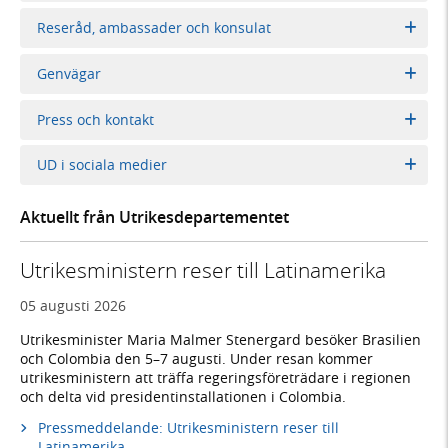
Reseråd, ambassader och konsulat
Genvägar
Press och kontakt
UD i sociala medier
Aktuellt från Utrikesdepartementet
Utrikesministern reser till Latinamerika
05 augusti 2026
Utrikesminister Maria Malmer Stenergard besöker Brasilien
och Colombia den 5–7 augusti. Under resan kommer
utrikesministern att träffa regeringsföreträdare i regionen
och delta vid presidentinstallationen i Colombia.
Pressmeddelande: Utrikesministern reser till
Latinamerika