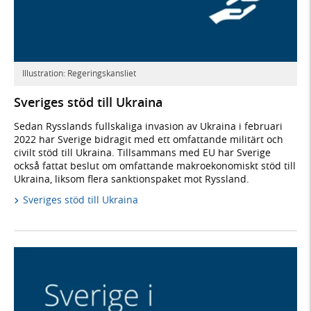
Illustration: Regeringskansliet
Sveriges stöd till Ukraina
Sedan Rysslands fullskaliga invasion av Ukraina i februari
2022 har Sverige bidragit med ett omfattande militärt och
civilt stöd till Ukraina. Tillsammans med EU har Sverige
också fattat beslut om omfattande makroekonomiskt stöd till
Ukraina, liksom flera sanktionspaket mot Ryssland.
Sveriges stöd till Ukraina