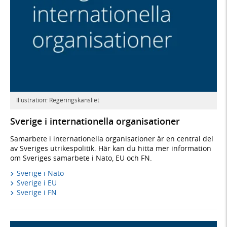
Illustration: Regeringskansliet
Sverige i internationella organisationer
Samarbete i internationella organisationer är en central del
av Sveriges utrikespolitik. Här kan du hitta mer information
om Sveriges samarbete i Nato, EU och FN.
Sverige i Nato
Sverige i EU
Sverige i FN