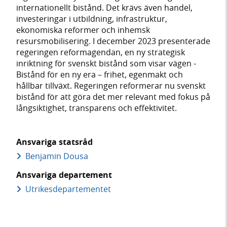
internationellt bistånd. Det krävs även handel,
investeringar i utbildning, infrastruktur,
ekonomiska reformer och inhemsk
resursmobilisering. I december 2023 presenterade
regeringen reformagendan, en ny strategisk
inriktning för svenskt bistånd som visar vägen -
Bistånd för en ny era – frihet, egenmakt och
hållbar tillväxt. Regeringen reformerar nu svenskt
bistånd för att göra det mer relevant med fokus på
långsiktighet, transparens och effektivitet.
Ansvariga statsråd
Benjamin Dousa
Ansvariga departement
Utrikes­departementet