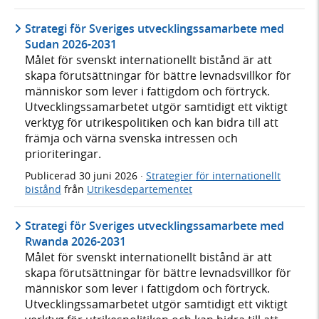
Strategi för Sveriges utvecklingssamarbete med
Sudan 2026-2031
Målet för svenskt internationellt bistånd är att
skapa förutsättningar för bättre levnadsvillkor för
människor som lever i fattigdom och förtryck.
Utvecklingssamarbetet utgör samtidigt ett viktigt
verktyg för utrikespolitiken och kan bidra till att
främja och värna svenska intressen och
prioriteringar.
Publicerad
30 juni 2026
·
Strategier för internationellt
bistånd
från
Utrikesdepartementet
Strategi för Sveriges utvecklingssamarbete med
Rwanda 2026-2031
Målet för svenskt internationellt bistånd är att
skapa förutsättningar för bättre levnadsvillkor för
människor som lever i fattigdom och förtryck.
Utvecklingssamarbetet utgör samtidigt ett viktigt