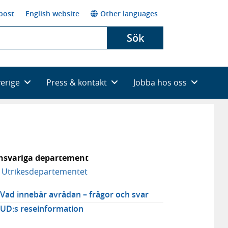
post
English website
Other languages
Sök
verige
Press & kontakt
Jobba hos oss
nsvariga departement
Utrikes­departementet
elaterad
Vad innebär avrådan – frågor och svar
avigering
UD:s reseinformation