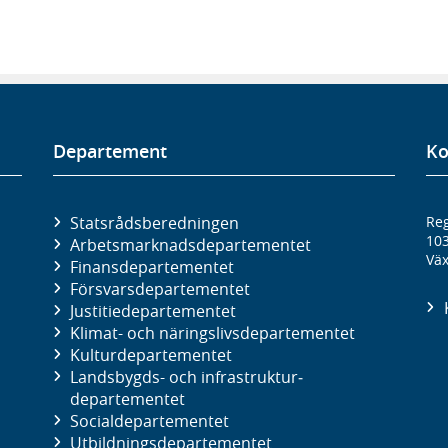
Departement
Ko
Statsrådsberedningen
Reg
10
Arbetsmarknads­departementet
Väx
Finans­departementet
Försvars­departementet
Justitie­departementet
Klimat- och näringslivs­departementet
Kultur­departementet
Landsbygds- och infrastruktur­
departementet
Social­departementet
Utbildnings­departementet