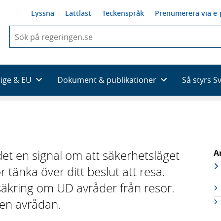
Lyssna
Lättläst
Teckenspråk
Prenumerera via e-
När
du
börjar
skriva
så
rige & EU
Dokument & publikationer
Så styrs S
framträder
en
lista
med
sökförslag
det en signal om att säkerhetsläget
A
r tänka över ditt beslut att resa.
rsäkring om UD avråder från resor.
R
 en avrådan.
n