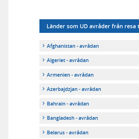
Länder som UD avråder från resa ti
Afghanistan - avrådan
Algeriet - avrådan
Armenien - avrådan
Azerbajdzjan - avrådan
Bahrain - avrådan
Bangladesh - avrådan
Belarus - avrådan