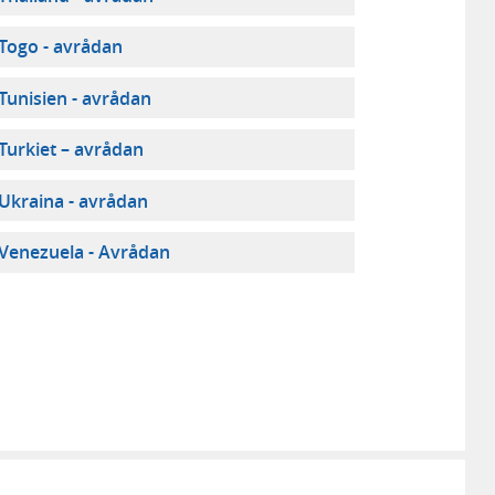
Togo - avrådan
Tunisien - avrådan
Turkiet – avrådan
Ukraina - avrådan
Venezuela - Avrådan