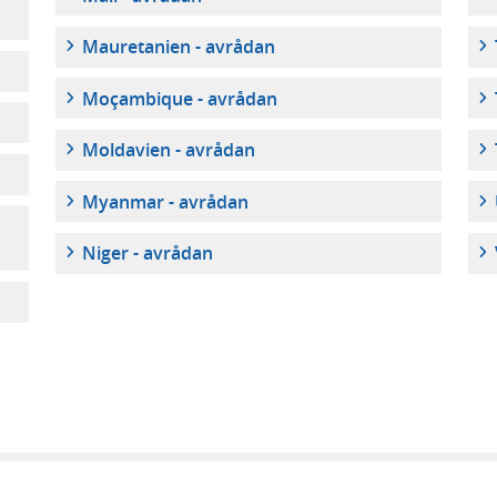
Mauretanien - avrådan
Moçambique - avrådan
Moldavien - avrådan
Myanmar - avrådan
Niger - avrådan