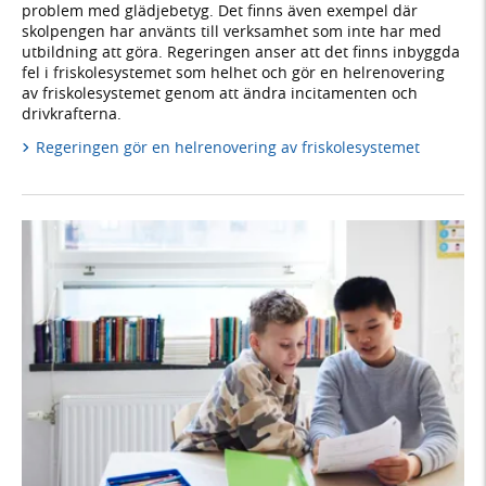
problem med glädjebetyg. Det finns även exempel där
skolpengen har använts till verksamhet som inte har med
utbildning att göra. Regeringen anser att det finns inbyggda
fel i friskolesystemet som helhet och gör en helrenovering
av friskolesystemet genom att ändra incitamenten och
drivkrafterna.
Regeringen gör en helrenovering av friskolesystemet