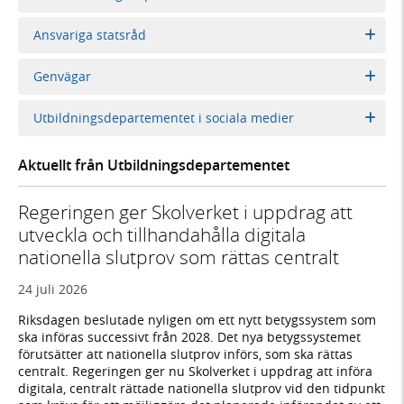
Ansvariga statsråd
Genvägar
Utbildningsdepartementet i sociala medier
Aktuellt från Utbildningsdepartementet
Regeringen ger Skolverket i uppdrag att
utveckla och tillhandahålla digitala
nationella slutprov som rättas centralt
24 juli 2026
Riksdagen beslutade nyligen om ett nytt betygssystem som
ska införas successivt från 2028. Det nya betygssystemet
förutsätter att nationella slutprov införs, som ska rättas
centralt. Regeringen ger nu Skolverket i uppdrag att införa
digitala, centralt rättade nationella slutprov vid den tidpunkt