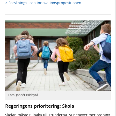
Forsknings- och innovationspropositionen
Foto: Johnér Bildbyrå
Regeringens prioritering: Skola
Skolan måste tillbaka till grunderna. Vi behöver mer ordning