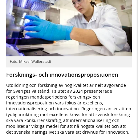
Foto: Mikael Wallerstedt
Forsknings- och innovationspropositionen
Utbildning och forskning av hög kvalitet är helt avgörande
för Sveriges välstånd. I slutet av 2024 presenterade
regeringen mandatperiodens forsknings- och
innovationsproposition vars fokus är excellens,
internationalisering och innovation. Regeringen anser att en
tydlig inriktning mot excellens krävs för att svensk forskning
ska vara konkurrenskraftig, att internationalisering och
mobilitet är viktiga medel för att nå högsta kvalitet och att
det svenska näringslivet ska vara ett drivhus för innovation.