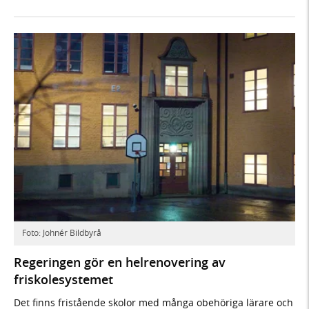
Foto: Johnér Bildbyrå
Regeringen gör en helrenovering av
friskolesystemet
Det finns fristående skolor med många obehöriga lärare och