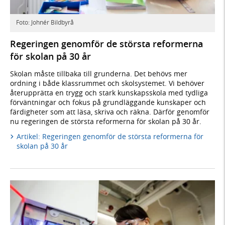
Foto: Johnér Bildbyrå
Regeringen genomför de största reformerna
för skolan på 30 år
Skolan måste tillbaka till grunderna. Det behövs mer
ordning i både klassrummet och skolsystemet. Vi behöver
återupprätta en trygg och stark kunskapsskola med tydliga
förväntningar och fokus på grundläggande kunskaper och
färdigheter som att läsa, skriva och räkna. Därför genomför
nu regeringen de största reformerna för skolan på 30 år.
Artikel: Regeringen genomför de största reformerna för
skolan på 30 år