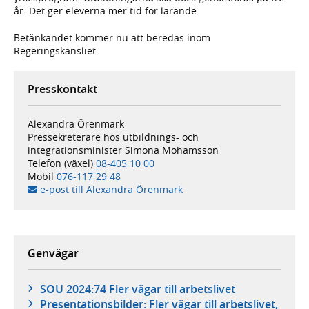
år. Det ger eleverna mer tid för lärande.
Betänkandet kommer nu att beredas inom
Regeringskansliet.
Presskontakt
Alexandra Örenmark
Pressekreterare hos utbildnings- och
integrationsminister Simona Mohamsson
Telefon (växel)
08-405 10 00
Mobil
076-117 29 48
e-post till Alexandra Örenmark
Genvägar
SOU 2024:74 Fler vägar till arbetslivet
Presentationsbilder: Fler vägar till arbetslivet,