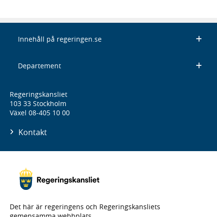
Innehåll på regeringen.se
Departement
Regeringskansliet
103 33 Stockholm
Växel 08-405 10 00
Kontakt
Det här är regeringens och Regeringskansliets
gemensamma webbplats.