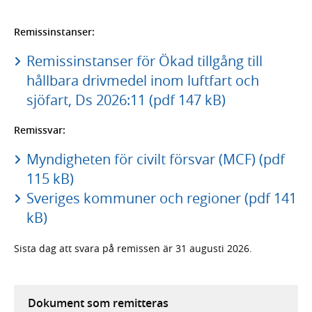
Remissinstanser:
Remissinstanser för Ökad tillgång till
hållbara drivmedel inom luftfart och
sjöfart, Ds 2026:11 (pdf 147 kB)
Remissvar:
Myndigheten för civilt försvar (MCF) (pdf
115 kB)
Sveriges kommuner och regioner (pdf 141
kB)
Sista dag att svara på remissen är 31 augusti 2026.
Dokument som remitteras