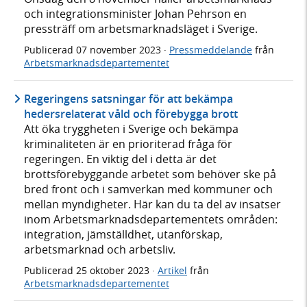
och integrationsminister Johan Pehrson en
pressträff om arbetsmarknadsläget i Sverige.
Publicerad
07 november 2023
·
Pressmeddelande
från
Arbetsmarknadsdepartementet
Regeringens satsningar för att bekämpa
hedersrelaterat våld och förebygga brott
Att öka tryggheten i Sverige och bekämpa
kriminaliteten är en prioriterad fråga för
regeringen. En viktig del i detta är det
brottsförebyggande arbetet som behöver ske på
bred front och i samverkan med kommuner och
mellan myndigheter. Här kan du ta del av insatser
inom Arbetsmarknadsdepartementets områden:
integration, jämställdhet, utanförskap,
arbetsmarknad och arbetsliv.
Publicerad
25 oktober 2023
·
Artikel
från
Arbetsmarknadsdepartementet