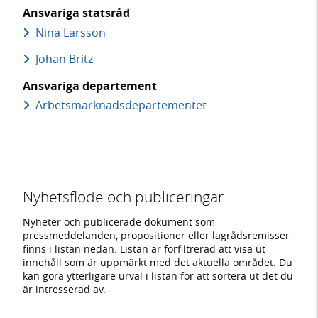
Ansvariga statsråd
Nina Larsson
Johan Britz
Ansvariga departement
Arbetsmarknads­departementet
Nyhetsflöde och publiceringar
Nyheter och publicerade dokument som
pressmeddelanden, propositioner eller lagrådsremisser
finns i listan nedan. Listan är förfiltrerad att visa ut
innehåll som är uppmärkt med det aktuella området. Du
kan göra ytterligare urval i listan för att sortera ut det du
är intresserad av.