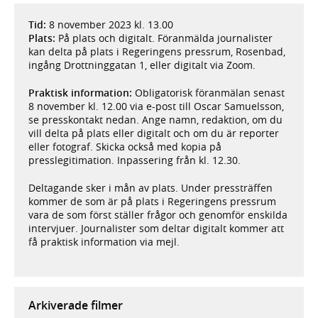
Tid:
8 november 2023 kl. 13.00
Plats:
På plats och digitalt. Föranmälda journalister
kan delta på plats i Regeringens pressrum, Rosenbad,
ingång Drottninggatan 1, eller digitalt via Zoom.
Praktisk information:
Obligatorisk föranmälan senast
8 november kl. 12.00 via e-post till Oscar Samuelsson,
se presskontakt nedan. Ange namn, redaktion, om du
vill delta på plats eller digitalt och om du är reporter
eller fotograf. Skicka också med kopia på
presslegitimation. Inpassering från kl. 12.30.
Deltagande sker i mån av plats. Under pressträffen
kommer de som är på plats i Regeringens pressrum
vara de som först ställer frågor och genomför enskilda
intervjuer. Journalister som deltar digitalt kommer att
få praktisk information via mejl.
Arkiverade filmer