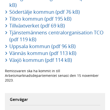
kB)
Södertälje kommun (pdf 76 kB)
Tibro kommun (pdf 195 kB)
Tillväxtverket (pdf 69 kB)
Tjänstemännens centralorganisation TCO
(pdf 119 kB)
Uppsala kommun (pdf 96 kB)
Vännäs kommun (pdf 113 kB)
Växjö kommun (pdf 114 kB)
Remissvaren ska ha kommit in till
Arbetsmarknadsdepartementet senast den 15 november
2023.
Genvägar