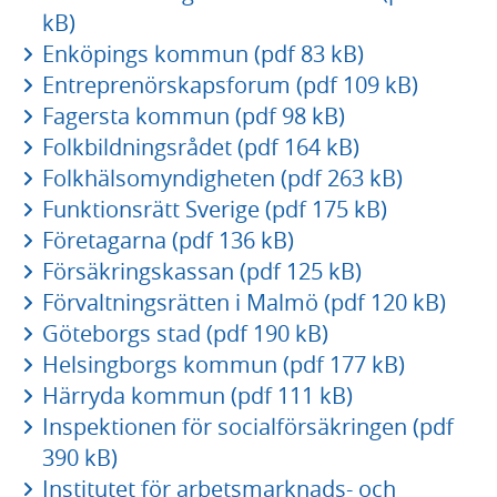
kB)
Enköpings kommun (pdf 83 kB)
Entreprenörskapsforum (pdf 109 kB)
Fagersta kommun (pdf 98 kB)
Folkbildningsrådet (pdf 164 kB)
Folkhälsomyndigheten (pdf 263 kB)
Funktionsrätt Sverige (pdf 175 kB)
Företagarna (pdf 136 kB)
Försäkringskassan (pdf 125 kB)
Förvaltningsrätten i Malmö (pdf 120 kB)
Göteborgs stad (pdf 190 kB)
Helsingborgs kommun (pdf 177 kB)
Härryda kommun (pdf 111 kB)
Inspektionen för socialförsäkringen (pdf
390 kB)
Institutet för arbetsmarknads- och