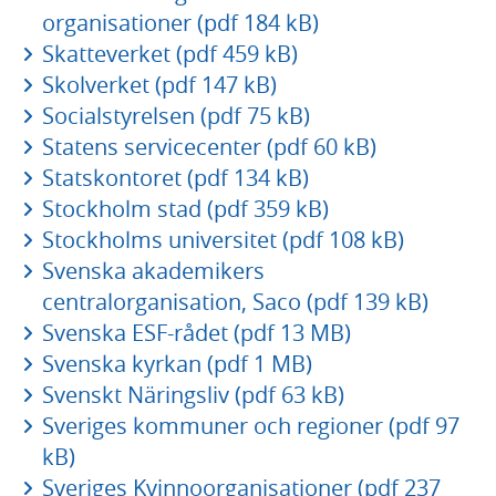
organisationer (pdf 184 kB)
Skatteverket (pdf 459 kB)
Skolverket (pdf 147 kB)
Socialstyrelsen (pdf 75 kB)
Statens servicecenter (pdf 60 kB)
Statskontoret (pdf 134 kB)
Stockholm stad (pdf 359 kB)
Stockholms universitet (pdf 108 kB)
Svenska akademikers
centralorganisation, Saco (pdf 139 kB)
Svenska ESF-rådet (pdf 13 MB)
Svenska kyrkan (pdf 1 MB)
Svenskt Näringsliv (pdf 63 kB)
Sveriges kommuner och regioner (pdf 97
kB)
Sveriges Kvinnoorganisationer (pdf 237