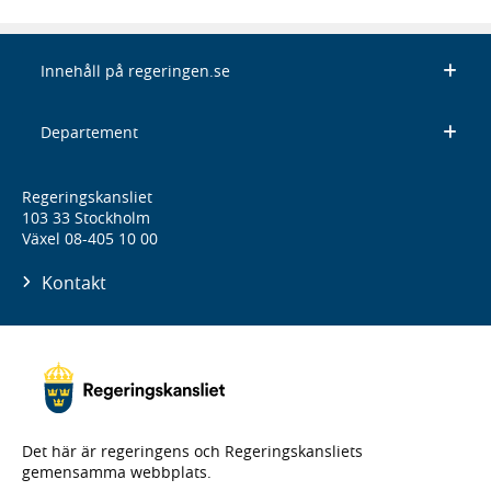
Innehåll på regeringen.se
Departement
Regeringskansliet
103 33 Stockholm
Växel 08-405 10 00
Kontakt
Det här är regeringens och Regeringskansliets
gemensamma webbplats.