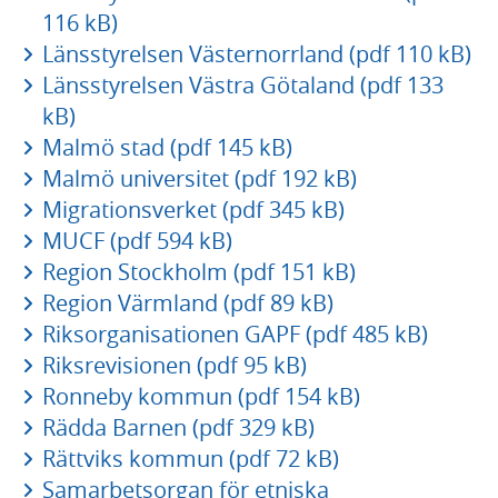
116 kB)
Länsstyrelsen Västernorrland (pdf 110 kB)
Länsstyrelsen Västra Götaland (pdf 133
kB)
Malmö stad (pdf 145 kB)
Malmö universitet (pdf 192 kB)
Migrationsverket (pdf 345 kB)
MUCF (pdf 594 kB)
Region Stockholm (pdf 151 kB)
Region Värmland (pdf 89 kB)
Riksorganisationen GAPF (pdf 485 kB)
Riksrevisionen (pdf 95 kB)
Ronneby kommun (pdf 154 kB)
Rädda Barnen (pdf 329 kB)
Rättviks kommun (pdf 72 kB)
Samarbetsorgan för etniska