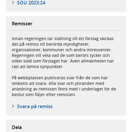
SOU 2023:24
Remisser
Innan regeringen tar ställning till ett förslag skickas
det på remiss till berörda myndigheter,
organisationer, kommuner och andra intressenter.
Regeringen vill veta vad de som berörs tycker och
vilket stöd som förslaget har. Även allmänheten har
rätt att lämna synpunkter.
På webbplatsen publiceras svar från de som har
ombetts att svara. Alla svar och yttranden med
anledning av remissen finns med i underlaget för de
beslut som följer efter remissen.
Svara på remiss
Dela