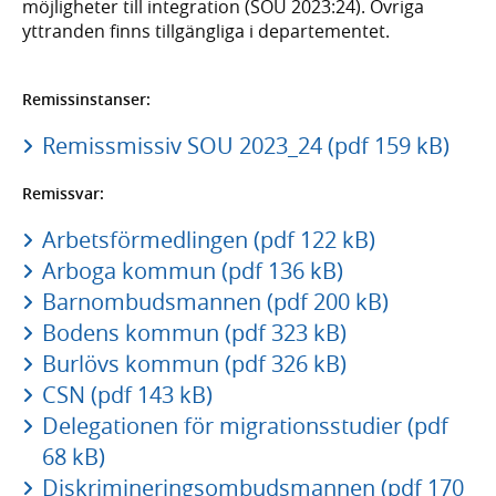
möjligheter till integration (SOU 2023:24). Övriga
yttranden finns tillgängliga i departementet.
Remissinstanser:
Remissmissiv SOU 2023_24 (pdf 159 kB)
Remissvar:
Arbetsförmedlingen (pdf 122 kB)
Arboga kommun (pdf 136 kB)
Barnombudsmannen (pdf 200 kB)
Bodens kommun (pdf 323 kB)
Burlövs kommun (pdf 326 kB)
CSN (pdf 143 kB)
Delegationen för migrationsstudier (pdf
68 kB)
Diskrimineringsombudsmannen (pdf 170