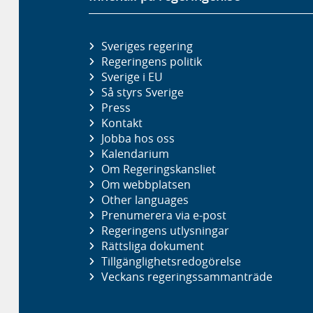
Sveriges regering
Regeringens politik
Sverige i EU
Så styrs Sverige
Press
Kontakt
Jobba hos oss
Kalendarium
Om Regeringskansliet
Om webbplatsen
Other languages
Prenumerera via e-post
Regeringens utlysningar
Rättsliga dokument
Tillgänglighetsredogörelse
Veckans regeringssammanträde