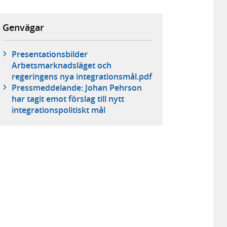
Genvägar
Presentationsbilder
Arbetsmarknadsläget och
regeringens nya integrationsmål.pdf
Pressmeddelande: Johan Pehrson
har tagit emot förslag till nytt
integrationspolitiskt mål