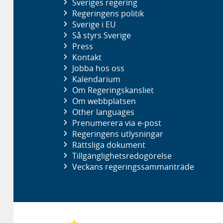
Sveriges regering
Regeringens politik
Sverige i EU
Så styrs Sverige
Press
Kontakt
Jobba hos oss
Kalendarium
Om Regeringskansliet
Om webbplatsen
Other languages
Prenumerera via e-post
Regeringens utlysningar
Rättsliga dokument
Tillgänglighetsredogörelse
Veckans regeringssammanträde