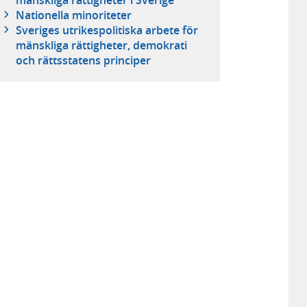
Nationella minoriteter
Sveriges utrikespolitiska arbete för
mänskliga rättigheter, demokrati
och rättsstatens principer