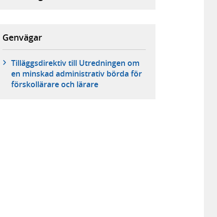
Genvägar
Tilläggsdirektiv till Utredningen om
en minskad administrativ börda för
förskollärare och lärare