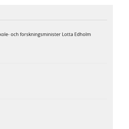
kole- och forskningsminister Lotta Edholm