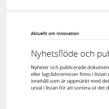
Aktuellt om innovation
Nyhetsflöde och pub
Nyheter och publicerade dokumen
eller lagrådsremisser finns i listan 
innehåll som är uppmärkt med det 
urval i listan för att sortera ut det 