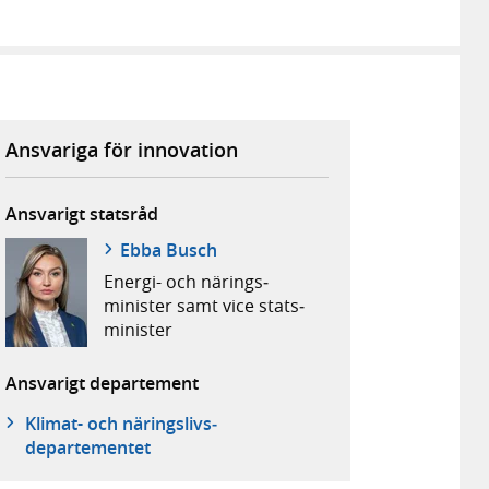
Ansvariga för innovation
Ansvarigt statsråd
Ebba Busch
Energi- och närings­
minister samt vice stats­
minister
Ansvarigt departement
Klimat- och näringslivs­
departementet