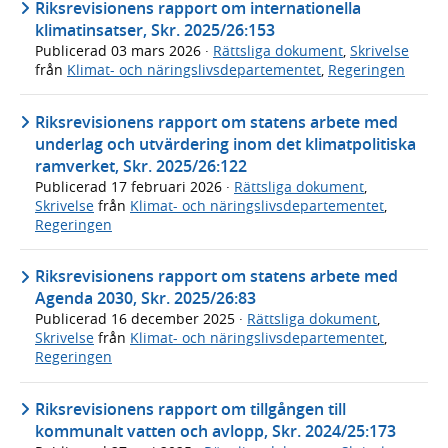
Riksrevisionens rapport om internationella
klimatinsatser, Skr. 2025/26:153
Publicerad
03 mars 2026
·
Rättsliga dokument
,
Skrivelse
från
Klimat- och näringslivsdepartementet
,
Regeringen
Riksrevisionens rapport om statens arbete med
underlag och utvärdering inom det klimatpolitiska
ramverket, Skr. 2025/26:122
Publicerad
17 februari 2026
·
Rättsliga dokument
,
Skrivelse
från
Klimat- och näringslivsdepartementet
,
Regeringen
Riksrevisionens rapport om statens arbete med
Agenda 2030, Skr. 2025/26:83
Publicerad
16 december 2025
·
Rättsliga dokument
,
Skrivelse
från
Klimat- och näringslivsdepartementet
,
Regeringen
Riksrevisionens rapport om tillgången till
kommunalt vatten och avlopp, Skr. 2024/25:173