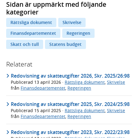
Sidan är uppmärkt med följande
kategorier
Rättsliga dokument
Skrivelse
Finansdepartementet
Regeringen
Skatt och tull
Statens budget
Relaterat
Redovisning av skatteutgifter 2026, Skr. 2025/26:98
Publicerad
13 april 2026
·
Rättsliga dokument
,
Skrivelse
från
Finansdepartementet
,
Regeringen
Redovisning av skatteutgifter 2025, Skr. 2024/25:98
Publicerad
15 april 2025
·
Rättsliga dokument
,
Skrivelse
från
Finansdepartementet
,
Regeringen
Redovisning av skatteutgifter 2023, Skr. 2022/23:98