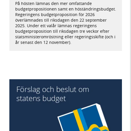
På hösten lämnas den mer omfattande
budgetpropositionen samt en höständringsbudget.
Regeringens budgetproposition för 2026
överlämnades till riksdagen den 22 september
2025. Under ett valår lämnas regeringens
budgetproposition till riksdagen tre veckor efter
statsministeromröstning eller regeringsskifte (och i
år senast den 12 november).