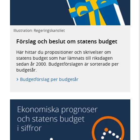
Illustration: Regeringskansliet
Förslag och beslut om statens budget
Här hittar du propositioner och skrivelser om
statens budget som har lämnats till riksdagen
sedan år 2000. Budgetförslagen är sorterade per
budgetår.
Budgetförslag per budgetår