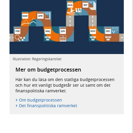
Illustration: Regeringskansliet
Mer om budgetprocessen
Här kan du läsa om den statliga budgetprocessen
och hur ett vanligt budgetår ser ut samt om det
finanspolitiska ramverket.
Om budgetprocessen
Det finanspolitiska ramverket