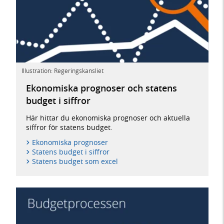
Illustration: Regeringskansliet
Ekonomiska prognoser och statens
budget i siffror
Här hittar du ekonomiska prognoser och aktuella
siffror för statens budget.
Ekonomiska prognoser
Statens budget i siffror
Statens budget som excel