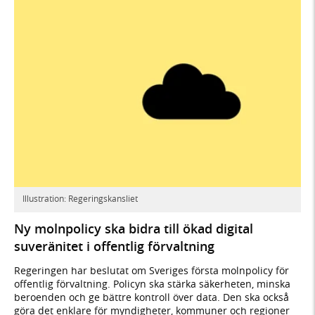
Illustration: Regeringskansliet
Ny molnpolicy ska bidra till ökad digital
suveränitet i offentlig förvaltning
Regeringen har beslutat om Sveriges första molnpolicy för
offentlig förvaltning. Policyn ska stärka säkerheten, minska
beroenden och ge bättre kontroll över data. Den ska också
göra det enklare för myndigheter, kommuner och regioner