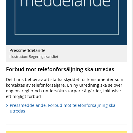
Pressmeddelande
Illustration: Regeringskansliet
Förbud mot telefonförsäljning ska utredas
Det finns behov av att stärka skyddet för konsumenter som
kontaktas av telefonförsäljare. En ny utredning ska se över
dagens regler och undersöka skarpare åtgärder, inklusive
ett möjligt förbud.
Pressmeddelande: Förbud mot telefonförsäljning ska
utredas