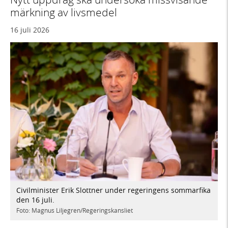
märkning av livsmedel
16 juli 2026
Civilminister Erik Slottner under regeringens sommarfika
den 16 juli.
Foto: Magnus Liljegren/Regeringskansliet