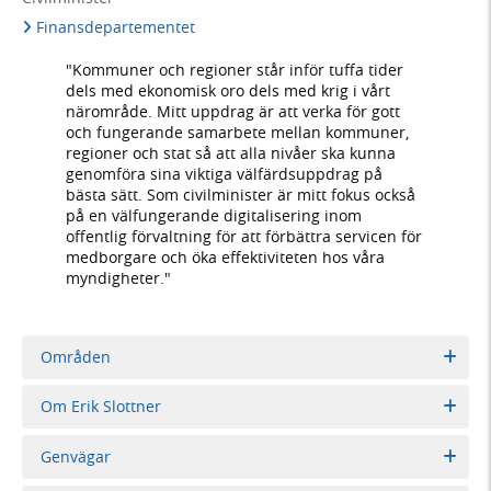
Finansdepartementet
"Kommuner och regioner står inför tuffa tider
dels med ekonomisk oro dels med krig i vårt
närområde. Mitt uppdrag är att verka för gott
och fungerande samarbete mellan kommuner,
regioner och stat så att alla nivåer ska kunna
genomföra sina viktiga välfärdsuppdrag på
bästa sätt. Som civilminister är mitt fokus också
på en välfungerande digitalisering inom
offentlig förvaltning för att förbättra servicen för
medborgare och öka effektiviteten hos våra
myndigheter."
Områden
Om Erik Slottner
Genvägar