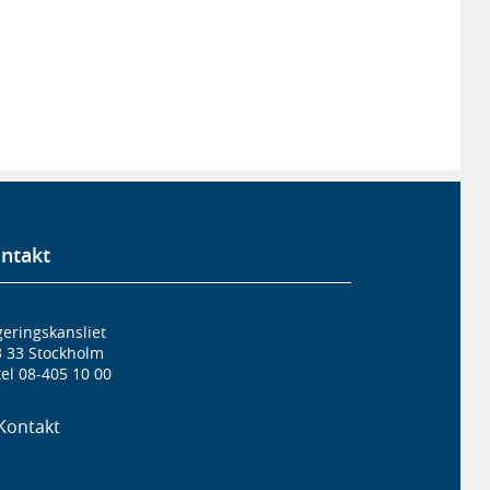
ntakt
eringskansliet
3 33 Stockholm
el 08-405 10 00
Kontakt