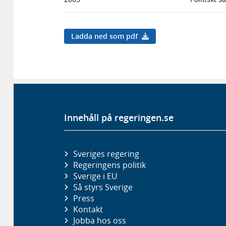
Ladda ned som pdf
Innehåll på regeringen.se
Sveriges regering
Regeringens politik
Sverige i EU
Så styrs Sverige
Press
Kontakt
Jobba hos oss