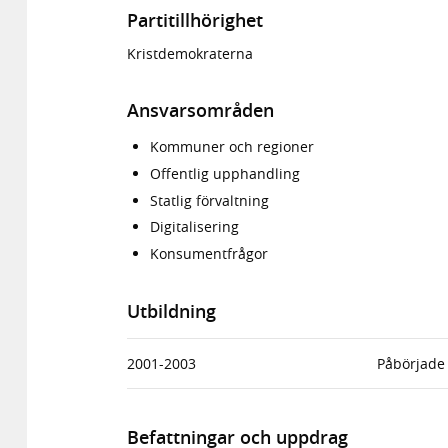
Partitillhörighet
Kristdemokraterna
Ansvarsområden
Kommuner och regioner
Offentlig upphandling
Statlig förvaltning
Digitalisering
Konsumentfrågor
Utbildning
2001-2003
Påbörjade 
Befattningar och uppdrag