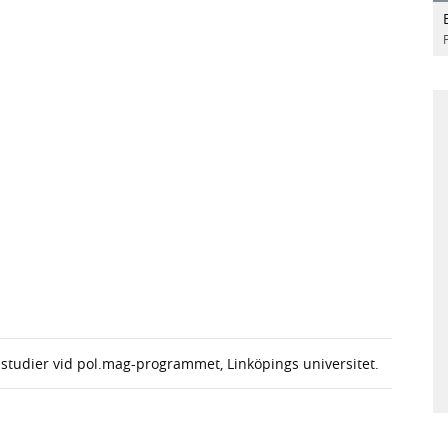
studier vid pol.mag-programmet, Linköpings universitet.