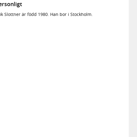
ersonligt
ik Slottner är född 1980. Han bor i Stockholm.