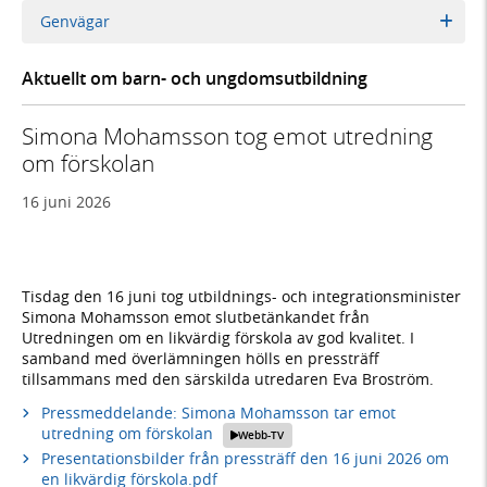
Genvägar
Aktuellt om barn- och ungdomsutbildning
Simona Mohamsson tog emot utredning
om förskolan
16 juni 2026
Tisdag den 16 juni tog utbildnings- och integrationsminister
Simona Mohamsson emot slutbetänkandet från
Utredningen om en likvärdig förskola av god kvalitet. I
samband med överlämningen hölls en pressträff
tillsammans med den särskilda utredaren Eva Broström.
Pressmeddelande: Simona Mohamsson tar emot
utredning om förskolan
Webb-TV
Presentationsbilder från pressträff den 16 juni 2026 om
en likvärdig förskola.pdf