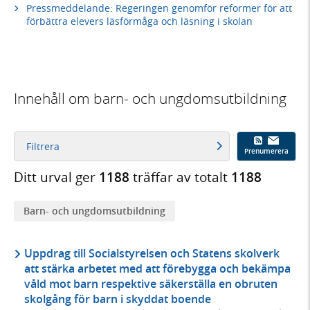
Pressmeddelande: Regeringen genomför reformer för att
förbättra elevers läsförmåga och läsning i skolan
Innehåll om barn- och ungdomsutbildning
Filtrera
Prenumerera
Ditt urval ger
1188
träffar av totalt
1188
Barn- och ungdomsutbildning
Uppdrag till Socialstyrelsen och Statens skolverk
att stärka arbetet med att förebygga och bekämpa
våld mot barn respektive säkerställa en obruten
skolgång för barn i skyddat boende