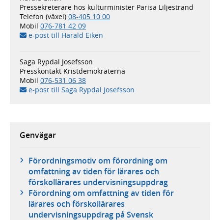
Pressekreterare hos kulturminister Parisa Liljestrand
Telefon (växel)
08-405 10 00
Mobil
076-781 42 09
e-post till Harald Eiken
Saga Rypdal Josefsson
Presskontakt Kristdemokraterna
Mobil
076-531 06 38
e-post till Saga Rypdal Josefsson
Genvägar
Förordningsmotiv om förordning om
omfattning av tiden för lärares och
förskollärares undervisningsuppdrag
Förordning om omfattning av tiden för
lärares och förskollärares
undervisningsuppdrag på Svensk