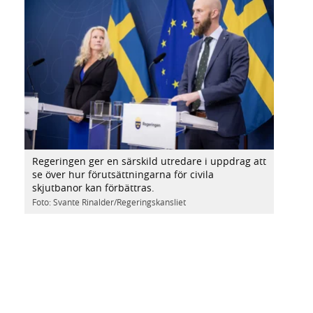
Regeringen ger en särskild utredare i uppdrag att
se över hur förutsättningarna för civila
skjutbanor kan förbättras.
Foto: Svante Rinalder/Regeringskansliet