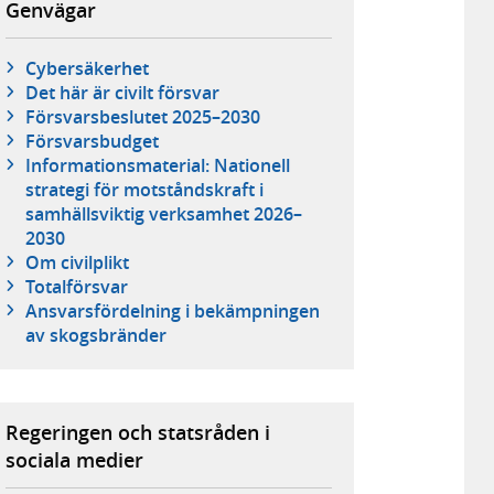
Genvägar
Cybersäkerhet
Det här är civilt försvar
Försvarsbeslutet 2025–2030
Försvarsbudget
Informationsmaterial: Nationell
strategi för motståndskraft i
samhällsviktig verksamhet 2026–
2030
Om civilplikt
Totalförsvar
Ansvarsfördelning i bekämpningen
av skogsbränder
Regeringen och statsråden i
sociala medier