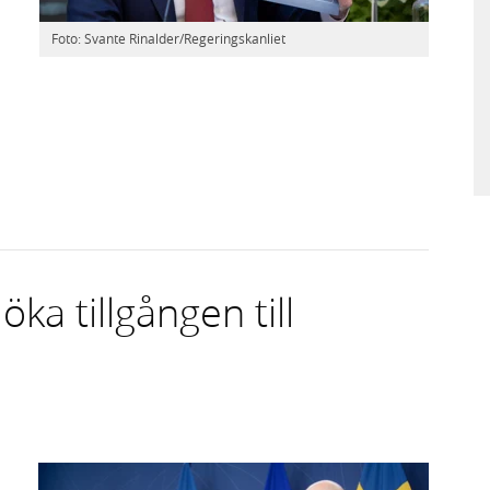
Foto: Svante Rinalder/Regeringskanliet
öka tillgången till