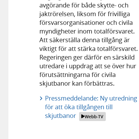
avgörande för både skytte- och
jaktrörelsen, liksom för frivilliga
försvarsorganisationer och civila
myndigheter inom totalförsvaret.
Att säkerställa denna tillgång är
viktigt för att stärka totalförsvaret.
Regeringen ger därför en särskild
utredare i uppdrag att se över hur
förutsättningarna för civila
skjutbanor kan förbättras.
Pressmeddelande: Ny utredning
för att öka tillgången till
skjutbanor
Webb-TV