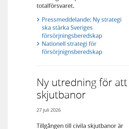
totalförsvaret.
Pressmeddelande: Ny strategi
ska stärka Sveriges
försörjningsberedskap
Nationell strategi för
försörjnignsberedskap
Ny utredning för att 
skjutbanor
27 juli 2026
Tillgången till civila skjutbanor är