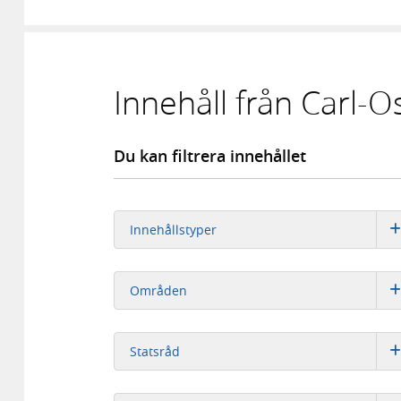
Innehåll från Carl-O
Du kan filtrera innehållet
Innehållstyper
Områden
Statsråd