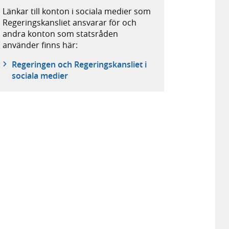
Länkar till konton i sociala medier som
Regeringskansliet ansvarar för och
andra konton som statsråden
använder finns här:
Regeringen och Regeringskansliet i
sociala medier