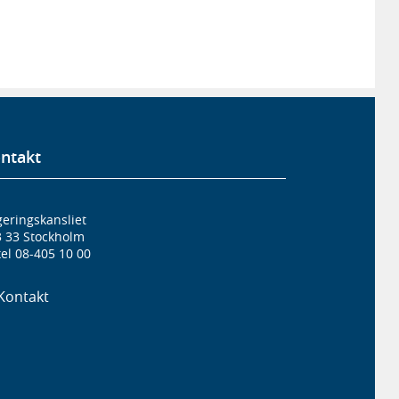
ntakt
eringskansliet
3 33 Stockholm
el 08-405 10 00
Kontakt