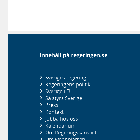
Innehåll på regeringen.se
Sveriges regering
Regeringens politik
Sverige i EU
Så styrs Sverige
Press
Kontakt
Jobba hos oss
Kalendarium
Om Regeringskansliet
Om webbplatsen