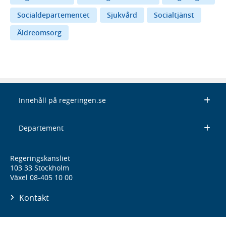
Socialdepartementet
Sjukvård
Socialtjänst
Äldreomsorg
Innehåll på regeringen.se
Departement
Regeringskansliet
103 33 Stockholm
Växel 08-405 10 00
Kontakt