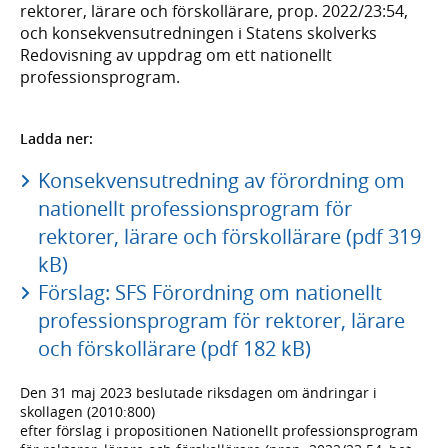
rektorer, lärare och förskollärare, prop. 2022/23:54,
och konsekvensutredningen i Statens skolverks
Redovisning av uppdrag om ett nationellt
professionsprogram.
Ladda ner:
Konsekvensutredning av förordning om
nationellt professionsprogram för
rektorer, lärare och förskollärare (pdf 319
kB)
Förslag: SFS Förordning om nationellt
professionsprogram för rektorer, lärare
och förskollärare (pdf 182 kB)
Den 31 maj 2023 beslutade riksdagen om ändringar i
skollagen (2010:800)
efter förslag i propositionen Nationellt professionsprogram