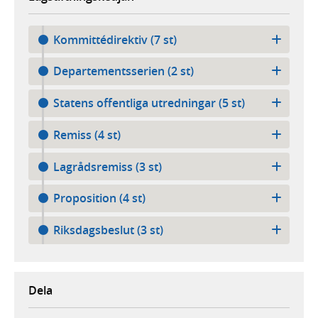
Kommittédirektiv (7 st)
Departementsserien (2 st)
Statens offentliga utredningar (5 st)
Remiss (4 st)
Lagrådsremiss (3 st)
Proposition (4 st)
Riksdagsbeslut (3 st)
Dela