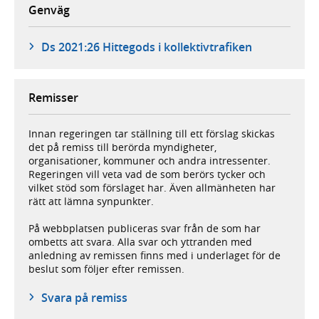
Genväg
Ds 2021:26 Hittegods i kollektivtrafiken
Remisser
Innan regeringen tar ställning till ett förslag skickas
det på remiss till berörda myndigheter,
organisationer, kommuner och andra intressenter.
Regeringen vill veta vad de som berörs tycker och
vilket stöd som förslaget har. Även allmänheten har
rätt att lämna synpunkter.
På webbplatsen publiceras svar från de som har
ombetts att svara. Alla svar och yttranden med
anledning av remissen finns med i underlaget för de
beslut som följer efter remissen.
Svara på remiss