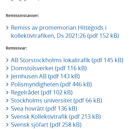
Remissinstanser:
Remiss av promemorian Hittegods i
kollektivtrafiken, Ds 2021:26 (pdf 152 kB)
Remissvar:
AB Storstockholms lokaltrafik (pdf 145 kB)
Domstolsverket (pdf 116 kB)
Jernhusen AB (pdf 143 kB)
Polismyndigheten (pdf 446 kB)
Regelrådet (pdf 102 kB)
Stockholms universitet (pdf 66 kB)
Svea hovrätt (pdf 136 kB)
Svensk Kollektivtrafik (pdf 213 kB)
Svensk sjöfart (pdf 258 kB)