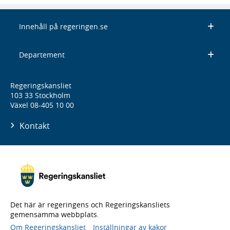
Innehåll på regeringen.se
Departement
Regeringskansliet
103 33 Stockholm
Växel 08-405 10 00
Kontakt
Det här är regeringens och Regeringskansliets
gemensamma webbplats.
Om Regeringskansliet
Inställningar av kakor