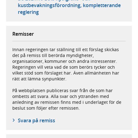
kustbevakningsförordning, kompletterande
reglering
Remisser
Innan regeringen tar ställning till ett förslag skickas
det på remiss till berörda myndigheter,
organisationer, kommuner och andra intressenter.
Regeringen vill veta vad de som berörs tycker och
vilket stöd som förslaget har. Även allmänheten har
rätt att lämna synpunkter.
På webbplatsen publiceras svar från de som har
ombetts att svara. Alla svar och yttranden med
anledning av remissen finns med i underlaget för de
beslut som följer efter remissen.
Svara på remiss