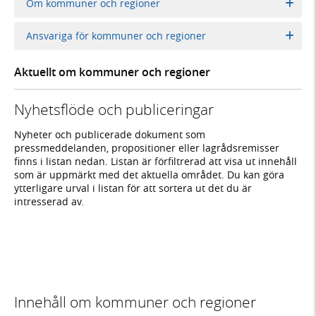
Om kommuner och regioner
Ansvariga för kommuner och regioner
Aktuellt om kommuner och regioner
Nyhetsflöde och publiceringar
Nyheter och publicerade dokument som
pressmeddelanden, propositioner eller lagrådsremisser
finns i listan nedan. Listan är förfiltrerad att visa ut innehåll
som är uppmärkt med det aktuella området. Du kan göra
ytterligare urval i listan för att sortera ut det du är
intresserad av.
Innehåll om kommuner och regioner